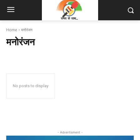
Home
मनोरंजन
मनोरंजन
No posts to display
- Advertisment -