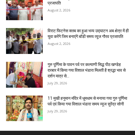
प्रजापति
August 2, 2026
विराट फिटनेस क्लब का हुआ भव्य उद्घाटन अब क्षेत्र में ही
युवा करेंगे जिम बनाएंगे बॉडी समय व्यूज गौरव प्रजापति
August 2, 2026
गुरु पूर्णिमा के पावन पर्व पर कल्याणी सिद्ध पीठ खण्डेह
दरबार में किया गया विशाल भंडारा मिलती है श्रद्धा भाव से
दर्शन मात्र से...
July 29, 2026
11 मुखी हनुमान मंदिर में धूमधाम से मनाया गया गुरु पूर्णिमा
पर्व एवं किया गया विशाल भंडारा समय व्यूज सुरेंद्र सोनी
July 29, 2026