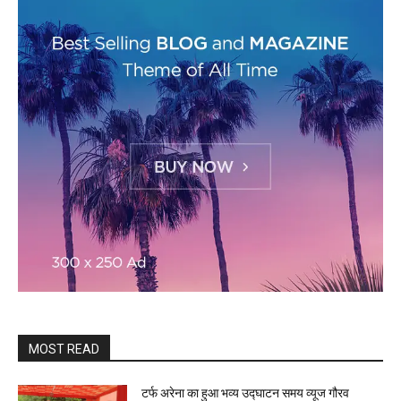
MOST READ
टर्फ अरेना का हुआ भव्य उद्घाटन समय व्यूज गौरव