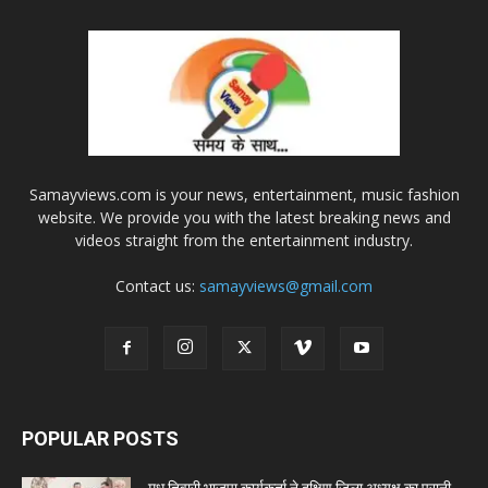
Samayviews.com is your news, entertainment, music fashion
website. We provide you with the latest breaking news and
videos straight from the entertainment industry.
Contact us:
samayviews@gmail.com
POPULAR POSTS