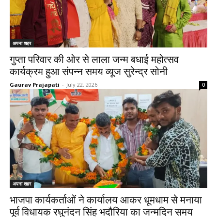
अपना शहर
गुप्ता परिवार की ओर से लाला जन्म बधाई महोत्सव
कार्यक्रम हुआ संपन्न समय व्यूज सुरेन्द्र सोनी
Gaurav Prajapati
-
July 22, 2026
0
अपना शहर
भाजपा कार्यकर्ताओं ने कार्यालय आकर धूमधाम से मनाया
पूर्व विधायक रघुनंदन सिंह भदौरिया का जन्मदिन समय