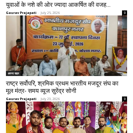
युवाओं के नशे की ओर ज्यादा आकर्षित की वजह...
Gaurav Prajapati
-
July 25, 2026
0
अपना शहर
राष्ट्र सर्वोपरि, श्रमिक प्रथम भारतीय मजदूर संघ का
मूल मंत्र- समय व्यूज सुरेंद्र सोनी
Gaurav Prajapati
-
July 23, 2026
0