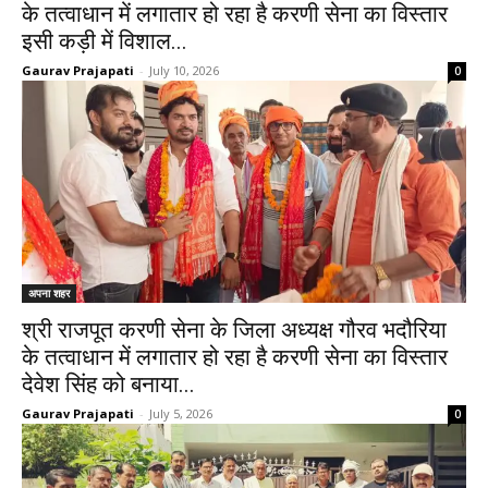
के तत्वाधान में लगातार हो रहा है करणी सेना का विस्तार
इसी कड़ी में विशाल...
Gaurav Prajapati
-
July 10, 2026
0
अपना शहर
श्री राजपूत करणी सेना के जिला अध्यक्ष गौरव भदौरिया
के तत्वाधान में लगातार हो रहा है करणी सेना का विस्तार
देवेश सिंह को बनाया...
Gaurav Prajapati
-
July 5, 2026
0