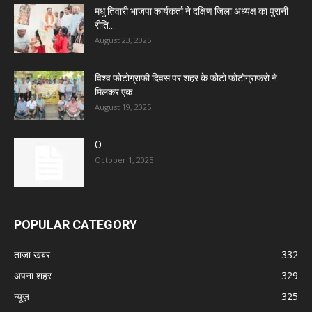
मधु तिवारी भाजपा कार्यकर्ता ने दक्षिण जिला अध्यक्ष का पुरानी
रीति...
August 23, 2025
विश्व फोटोग्राफी दिवस पर शहर के फोटो फोटोग्राफरो ने
मिलकर एक...
August 19, 2025
O
October 1, 2025
POPULAR CATEGORY
ताजा खबर
332
अपना शहर
329
न्यूज़
325