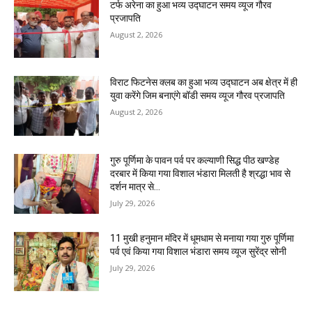
टर्फ अरेना का हुआ भव्य उद्घाटन समय व्यूज गौरव
प्रजापति
August 2, 2026
विराट फिटनेस क्लब का हुआ भव्य उद्घाटन अब क्षेत्र में ही
युवा करेंगे जिम बनाएंगे बॉडी समय व्यूज गौरव प्रजापति
August 2, 2026
गुरु पूर्णिमा के पावन पर्व पर कल्याणी सिद्ध पीठ खण्डेह
दरबार में किया गया विशाल भंडारा मिलती है श्रद्धा भाव से
दर्शन मात्र से...
July 29, 2026
11 मुखी हनुमान मंदिर में धूमधाम से मनाया गया गुरु पूर्णिमा
पर्व एवं किया गया विशाल भंडारा समय व्यूज सुरेंद्र सोनी
July 29, 2026