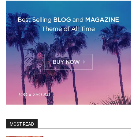
MOST READ