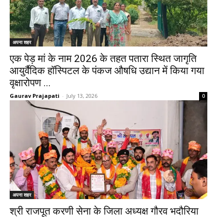
अपना शहर
एक पेड़ मां के नाम 2026 के तहत पतारा स्थित जागृति
आयुर्वैदिक हॉस्पिटल के पंकज औषधि उद्यान में किया गया
वृक्षारोपण ...
Gaurav Prajapati
-
July 13, 2026
0
अपना शहर
श्री राजपूत करणी सेना के जिला अध्यक्ष गौरव भदौरिया