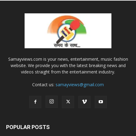
Samayviews.com is your news, entertainment, music fashion
website. We provide you with the latest breaking news and
videos straight from the entertainment industry.
Contact us:
samayviews@gmail.com
POPULAR POSTS