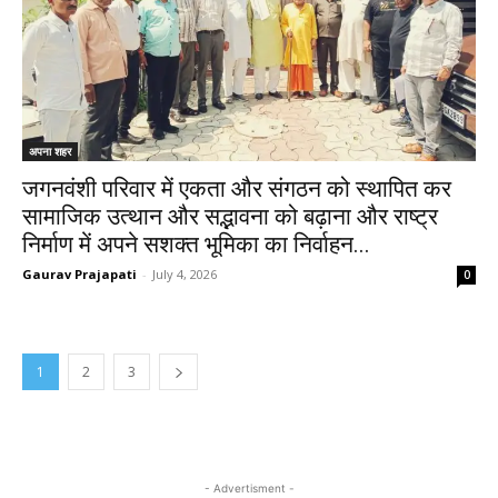
अपना शहर
जगनवंशी परिवार में एकता और संगठन को स्थापित कर
सामाजिक उत्थान और सद्भावना को बढ़ाना और राष्ट्र
निर्माण में अपने सशक्त भूमिका का निर्वाहन...
Gaurav Prajapati
-
July 4, 2026
0
1
2
3
- Advertisment -