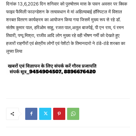
दिनांक 13,6,2026 दिन शनिवार को पुरुषोत्तम मास के पावन अवसर पर क्विक
फाइव फैमिली फाउन्डेशन के तत्वावधान मे मां अहिल्याबाई हॉस्पिटल में विशाल
शरबत वितरण कार्यक्रम का आयोजन किया गया जिसमें मुख्य रूप से रहे डॉ.
संतोष कुमार पाल, हरिओम साहू, रजत पाल,अतुल बाजपेई, पी एन राय, पं रमन
तिवारी, पप्पू मिश्रा, राजीव आदि लोग मुख्य रहे वही भीषण गर्मी को देखते हुए
हजारों राहगीरों एवं क्षेत्रीय लोगों एवं पेशेंटो के तिमानदारो ने ठंडे-ठंडे शरबत का
लुफ्त लिया