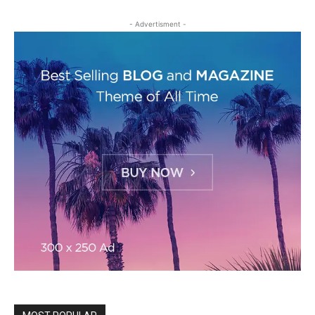
- Advertisment -