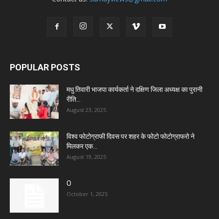
POPULAR POSTS
मधु तिवारी भाजपा कार्यकर्ता ने दक्षिण जिला अध्यक्ष का पुरानी
रीति...
August 23, 2025
विश्व फोटोग्राफी दिवस पर शहर के फोटो फोटोग्राफरो ने
मिलकर एक...
August 19, 2025
O
October 1, 2025