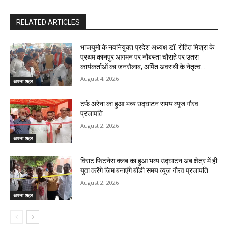
RELATED ARTICLES
भाजयुमो के नवनियुक्त प्रदेश अध्यक्ष डॉ. रोहित मिश्रा के
प्रथम कानपुर आगमन पर नौबस्ता चौराहे पर उतरा
कार्यकर्ताओं का जनसैलाब, अर्पित अवस्थी के नेतृत्व...
August 4, 2026
अपना शहर
टर्फ अरेना का हुआ भव्य उद्घाटन समय व्यूज गौरव
प्रजापति
August 2, 2026
अपना शहर
विराट फिटनेस क्लब का हुआ भव्य उद्घाटन अब क्षेत्र में ही
युवा करेंगे जिम बनाएंगे बॉडी समय व्यूज गौरव प्रजापति
August 2, 2026
अपना शहर