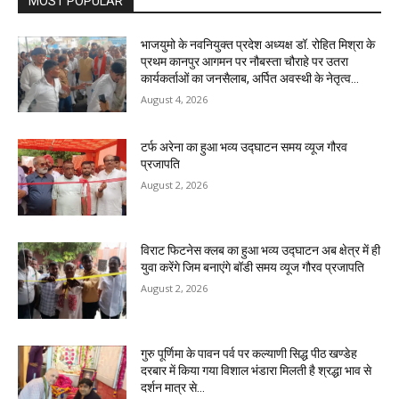
MOST POPULAR
भाजयुमो के नवनियुक्त प्रदेश अध्यक्ष डॉ. रोहित मिश्रा के
प्रथम कानपुर आगमन पर नौबस्ता चौराहे पर उतरा
कार्यकर्ताओं का जनसैलाब, अर्पित अवस्थी के नेतृत्व...
August 4, 2026
टर्फ अरेना का हुआ भव्य उद्घाटन समय व्यूज गौरव
प्रजापति
August 2, 2026
विराट फिटनेस क्लब का हुआ भव्य उद्घाटन अब क्षेत्र में ही
युवा करेंगे जिम बनाएंगे बॉडी समय व्यूज गौरव प्रजापति
August 2, 2026
गुरु पूर्णिमा के पावन पर्व पर कल्याणी सिद्ध पीठ खण्डेह
दरबार में किया गया विशाल भंडारा मिलती है श्रद्धा भाव से
दर्शन मात्र से...