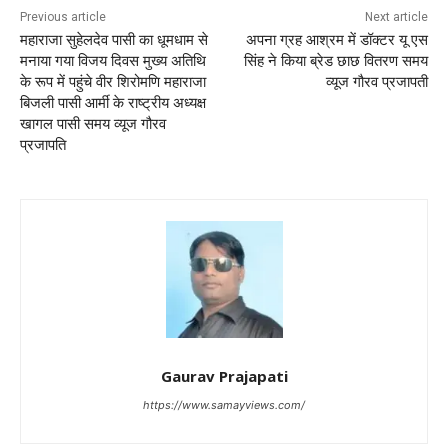
Previous article
Next article
महाराजा सुहेलदेव पासी का धूमधाम से
अपना ग्रह आश्रम में डॉक्टर यू एस
मनाया गया विजय दिवस मुख्य अतिथि
सिंह ने किया ब्रेड छाछ वितरण समय
के रूप में पहुंचे वीर शिरोमणि महाराजा
व्यूज गौरव प्रजापती
बिजली पासी आर्मी के राष्ट्रीय अध्यक्ष
खागल पासी समय व्यूज गौरव
प्रजापति
Gaurav Prajapati
https://www.samayviews.com/