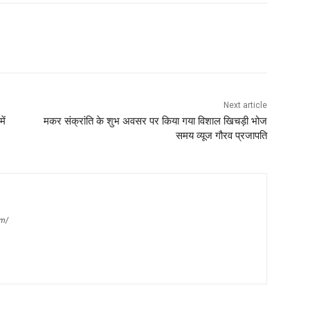
Next article
ें
मकर संक्रांति के शुभ अवसर पर किया गया विशाल खिचड़ी भोज
समय व्यूज गौरव प्रजापति
m/