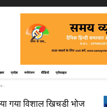
खबर
प्रदेश
मनोरंजन
वीडियो
प्रोफाइल
ज ...
 किया गया विशाल खिचड़ी भोज