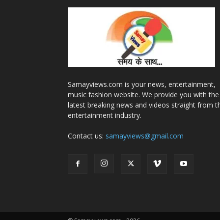
Samayviews.com is your news, entertainment,
music fashion website. We provide you with the
latest breaking news and videos straight from t
entertainment industry.
Contact us:
samayviews@gmail.com