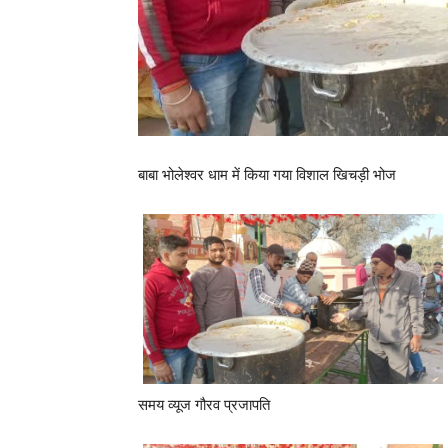
बाबा भोलेश्वर धाम में किया गया विशाल खिचड़ी भोज
समय व्यूज गौरव प्रजापति