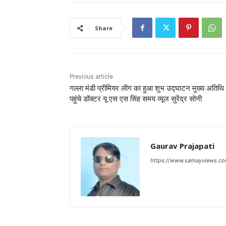
Share
Previous article
गल्ला मंडी प्रीमियर लीग का हुआ शुभ उद्घाटन मुख्य अतिथि म
पहुंचे डॉक्टर यू एस एस सिंह समय व्यूज सुरेंद्र सोनी
Gaurav Prajapati
https://www.samayviews.co