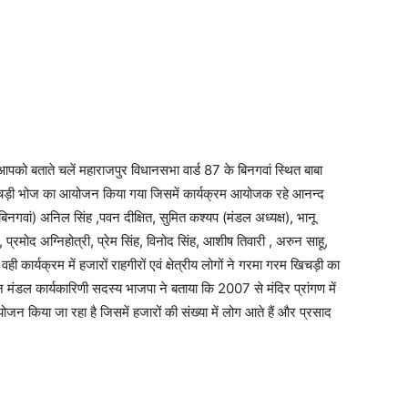
पको बताते चलें महाराजपुर विधानसभा वार्ड 87 के बिनगवां स्थित बाबा
खिचड़ी भोज का आयोजन किया गया जिसमें कार्यक्रम आयोजक रहे आनन्द
 बिनगवां) अनिल सिंह ,पवन दीक्षित, सुमित कश्यप (मंडल अध्यक्ष), भानू
प्रमोद अग्निहोत्री, प्रेम सिंह, विनोद सिंह, आशीष तिवारी , अरुन साहू,
वही कार्यक्रम में हजारों राहगीरों एवं क्षेत्रीय लोगों ने गरमा गरम खिचड़ी का
 मंडल कार्यकारिणी सदस्य भाजपा ने बताया कि 2007 से मंदिर प्रांगण में
 किया जा रहा है जिसमें हजारों की संख्या में लोग आते हैं और प्रसाद