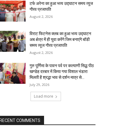
टर्फ अरेना का हुआ भव्य उद्घाटन समय व्यूज
गौरव प्रजापति
August 2, 2026
विराट फिटनेस क्लब का हुआ भव्य उद्घाटन
अब क्षेत्र में ही युवा करेंगे जिम बनाएंगे बॉडी
समय व्यूज गौरव प्रजापति
August 2, 2026
गुरु पूर्णिमा के पावन पर्व पर कल्याणी सिद्ध पीठ
खण्डेह दरबार में किया गया विशाल भंडारा
मिलती है श्रद्धा भाव से दर्शन मात्र से...
July 29, 2026
Load more
RECENT COMMENTS