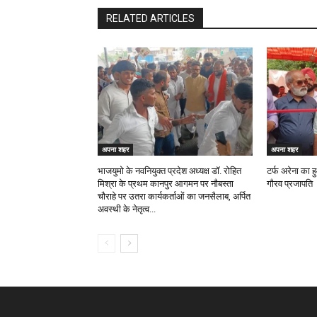
RELATED ARTICLES
अपना शहर
अपना शहर
भाजयुमो के नवनियुक्त प्रदेश अध्यक्ष डॉ. रोहित
टर्फ अरेना का 
मिश्रा के प्रथम कानपुर आगमन पर नौबस्ता
गौरव प्रजापति
चौराहे पर उतरा कार्यकर्ताओं का जनसैलाब, अर्पित
अवस्थी के नेतृत्व...