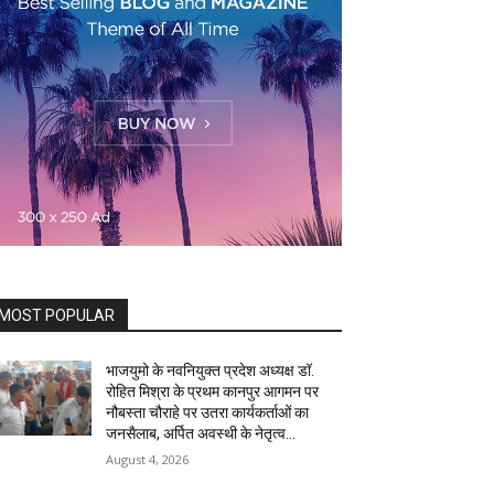
MOST POPULAR
भाजयुमो के नवनियुक्त प्रदेश अध्यक्ष डॉ.
रोहित मिश्रा के प्रथम कानपुर आगमन पर
नौबस्ता चौराहे पर उतरा कार्यकर्ताओं का
जनसैलाब, अर्पित अवस्थी के नेतृत्व...
August 4, 2026