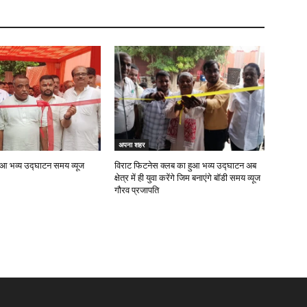
अपना शहर
हुआ भव्य उद्घाटन समय व्यूज
विराट फिटनेस क्लब का हुआ भव्य उद्घाटन अब
क्षेत्र में ही युवा करेंगे जिम बनाएंगे बॉडी समय व्यूज
गौरव प्रजापति