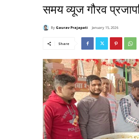
समय व्यूज गौरव प्रजाप
By
Gaurav Prajapati
January 15, 2026
Share