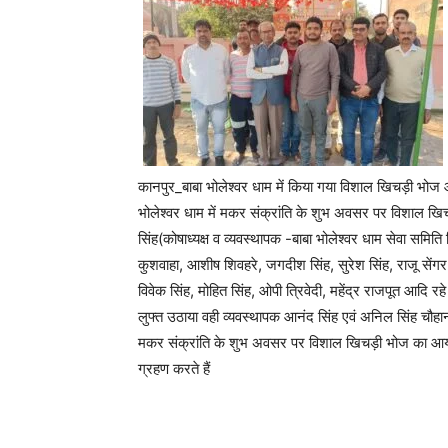
कानपुर_बाबा भोलेश्वर धाम में किया गया विशाल खिचड़ी भोज आ
भोलेश्वर धाम में मकर संक्रांति के शुभ अवसर पर विशाल 
सिंह(कोषाध्यक्ष व व्यवस्थापक -बाबा भोलेश्वर धाम सेवा समिति
कुशवाहा, आशीष शिवहरे, जगदीश सिंह, सुरेश सिंह, राजू सेंगर, 
विवेक सिंह, मोहित सिंह, ओपी त्रिवेदी, महेंद्र राजपूत आदि रहे 
लुफ्त उठाया वही व्यवस्थापक आनंद सिंह एवं अनिल सिंह चौहान
मकर संक्रांति के शुभ अवसर पर विशाल खिचड़ी भोज का आयोजन
ग्रहण करते हैं