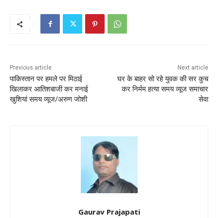
Previous article
Next article
पाकिस्तान पर हमले पर मिठाई
घर के बाहर सो रहे युवक की सर कुच
खिलाकर आतिशबाजी कर मनाई
कर निर्मम हत्या समय व्यूज समाचार
खुशियां समय व्यूज/अरुण जोशी
सेवा
Gaurav Prajapati