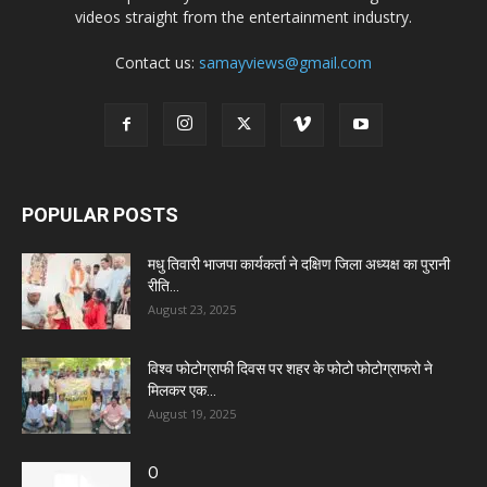
videos straight from the entertainment industry.
Contact us:
samayviews@gmail.com
POPULAR POSTS
मधु तिवारी भाजपा कार्यकर्ता ने दक्षिण जिला अध्यक्ष का पुरानी
रीति...
August 23, 2025
विश्व फोटोग्राफी दिवस पर शहर के फोटो फोटोग्राफरो ने
मिलकर एक...
August 19, 2025
O