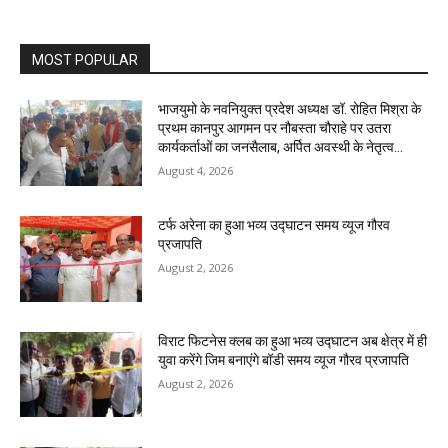
MOST POPULAR
भाजयुमो के नवनियुक्त प्रदेश अध्यक्ष डॉ. रोहित मिश्रा के
प्रथम कानपुर आगमन पर नौबस्ता चौराहे पर उतरा
कार्यकर्ताओं का जनसैलाब, अर्पित अवस्थी के नेतृत्व...
August 4, 2026
टर्फ अरेना का हुआ भव्य उद्घाटन समय व्यूज गौरव
प्रजापति
August 2, 2026
विराट फिटनेस क्लब का हुआ भव्य उद्घाटन अब क्षेत्र में ही
युवा करेंगे जिम बनाएंगे बॉडी समय व्यूज गौरव प्रजापति
August 2, 2026