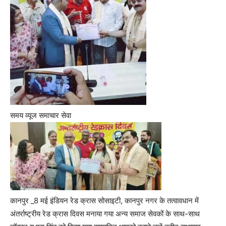
समय व्यूज समाचार सेवा
कानपुर _8 मई इंडियन रेड क्रास सोसाइटी, कानपुर नगर के तत्वावधान में
अंतर्राष्ट्रीय रेड क्रास दिवस मनाया गया अन्य समाज सेवकों के साथ-साथ