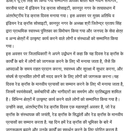
डॉक्टर यू एस सिंह को किया गया सम्मानित आपको बताते चलें नवीन सभागार,
सरसैया घाट में इंडियन रेड क्रास सोसाइटी, कानपुर नगर के तत्वावधान में
अंतर्राष्ट्रीय रेड क्रास दिवस मनाया गया। इस अवसर पर मुख्य अतिथि व
इंडियन रेड क्रॉस सोसाइटी, कानपुर नगर के अध्यक्ष श्री जितेन्द्र प्रताप सिंह
द्वारा प्राथमिक स्वास्थ्य पुस्तिका का विमोचन किया गया और जनपद के सेवा क्षेत्र
व अन्य क्षेत्रों में उत्कृष्ट कार्य करने वाले लोगों व संस्थाओं को सम्मानित किया
गया।
इस अवसर पर जिलाधिकारी ने अपने उद्बोधन में कहा कि यह दिवस रेड क्रॉस के
कार्यों के बारे में लोगों को जागरूक करने के लिए भी मनाया जाता है, जैसे कि
आपदाओं के समय राहत प्रदान करना, स्वास्थ्य और सुरक्षा में सुधार करना, और
संघर्ष से प्रभावित लोगों की मदद करने के लिए लोगों को जागरूक करना।यह
दिवस रेड क्रॉस के मानवीय प्रयासों का सम्मान करने के लिए भी मनाया जाता है,
जिसमें स्वयंसेवकों, कर्मचारियों और भागीदारों का समर्पण और प्रतिबद्धता शामिल
है। विभिन्न क्षेत्रों में उत्कृष्ट कार्य करने वाले लोगों को सम्मानित किया गया है।
उन्होंने कहा, अंतर्राष्ट्रीय रेड क्रॉस दिवस एक महत्वपूर्ण अवसर है, जो रेड
क्रॉस के संस्थापक की जयंती, रेड क्रॉस के सिद्धांतों और रेड क्रॉस के मानवीय
प्रयासों का सम्मान करता है. यह दिन हमें रेड क्रॉस की भूमिका के बारे में
जागरूकता बढ़ाने और उनके कार्यों का समर्थन करने के लिए प्रेरित करता है.