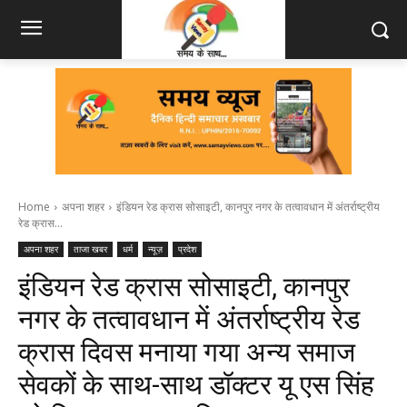
Home
अपना शहर
इंडियन रेड क्रास सोसाइटी, कानपुर नगर के तत्वावधान में अंतर्राष्ट्रीय
रेड क्रास...
अपना शहर
ताजा खबर
धर्म
न्यूज़
प्रदेश
इंडियन रेड क्रास सोसाइटी, कानपुर
नगर के तत्वावधान में अंतर्राष्ट्रीय रेड
क्रास दिवस मनाया गया अन्य समाज
सेवकों के साथ-साथ डॉक्टर यू एस सिंह