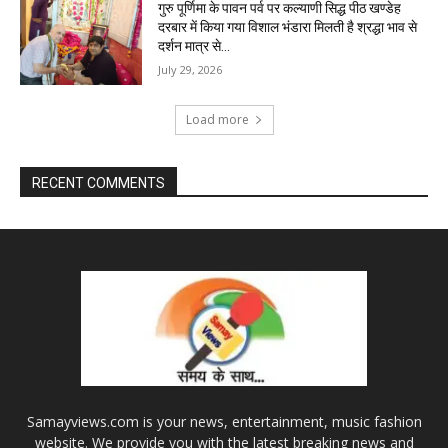
गुरु पूर्णिमा के पावन पर्व पर कल्याणी सिद्ध पीठ खण्डेह
दरबार में किया गया विशाल भंडारा मिलती है श्रद्धा भाव से
दर्शन मात्र से...
July 29, 2026
Load more
RECENT COMMENTS
Samayviews.com is your news, entertainment, music fashion
website. We provide you with the latest breaking news and