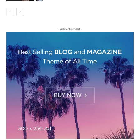
- Advertisment -