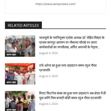
https://www.samayviews.com/
RELATED ARTICLES
भाजयुमो के नवनियुक्त प्रदेश अध्यक्ष डॉ. रोहित मिश्रा के
प्रथम कानपुर आगमन पर नौबस्ता चौराहे पर उतरा
कार्यकर्ताओं का जनसैलाब, अर्पित अवस्थी के नेतृत्व...
August 4, 2026
अपना शहर
टर्फ अरेना का हुआ भव्य उद्घाटन समय व्यूज गौरव
प्रजापति
August 2, 2026
अपना शहर
विराट फिटनेस क्लब का हुआ भव्य उद्घाटन अब क्षेत्र में ही
युवा करेंगे जिम बनाएंगे बॉडी समय व्यूज गौरव प्रजापति
August 2, 2026
अपना शहर