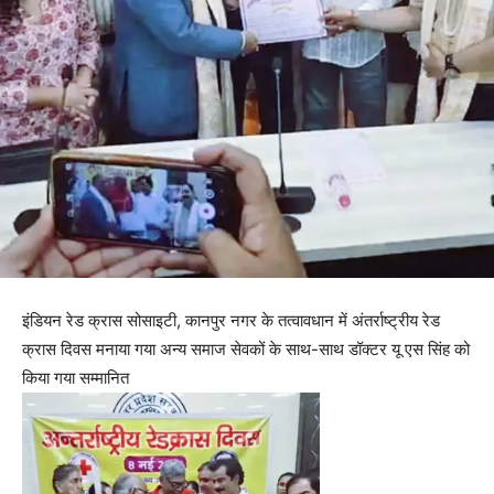
इंडियन रेड क्रास सोसाइटी, कानपुर नगर के तत्वावधान में अंतर्राष्ट्रीय रेड
क्रास दिवस मनाया गया अन्य समाज सेवकों के साथ-साथ डॉक्टर यू एस सिंह को
किया गया सम्मानित