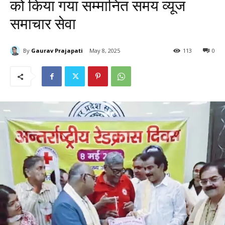
को किया गया सम्मानित समय व्यूज
समाचार सेवा
By
Gaurav Prajapati
May 8, 2025
113
0