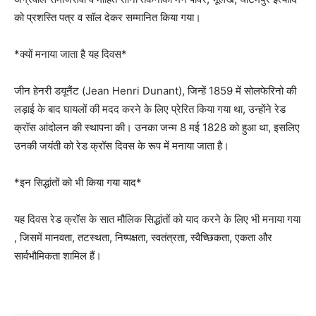
को प्रशस्ति पत्र व सॉल देकर सम्मानित किया गया।
*क्यों मनाया जाता है यह दिवस*
जीन हेनरी डयूनैंट (Jean Henri Dunant), जिन्हें 1859 में सोलफेरिनो की
लड़ाई के बाद घायलों की मदद करने के लिए प्रेरित किया गया था, उन्होंने रेड
क्रॉस आंदोलन की स्थापना की। उनका जन्म 8 मई 1828 को हुआ था, इसलिए
उनकी जयंती को रेड क्रॉस दिवस के रूप में मनाया जाता है।
*इन सिद्धांतों को भी किया गया याद*
यह दिवस रेड क्रॉस के सात मौलिक सिद्धांतों को याद करने के लिए भी मनाया गया
, जिसमें मानवता, तटस्थता, निष्पक्षता, स्वतंत्रता, स्वैच्छिकता, एकता और
सार्वभौमिकता शामिल हैं।