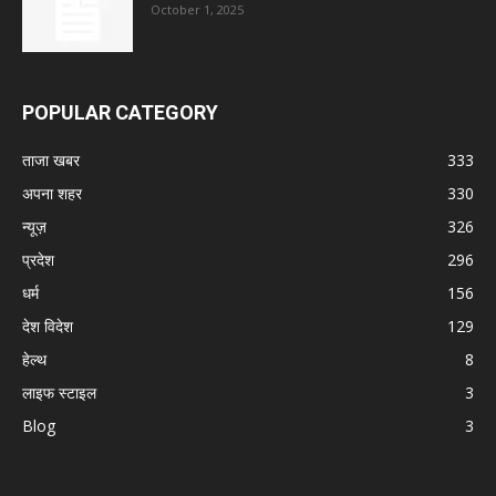
October 1, 2025
POPULAR CATEGORY
ताजा खबर
333
अपना शहर
330
न्यूज़
326
प्रदेश
296
धर्म
156
देश विदेश
129
हेल्थ
8
लाइफ स्टाइल
3
Blog
3