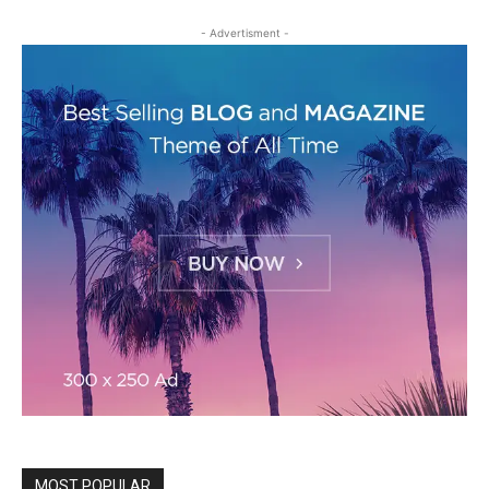
- Advertisment -
MOST POPULAR