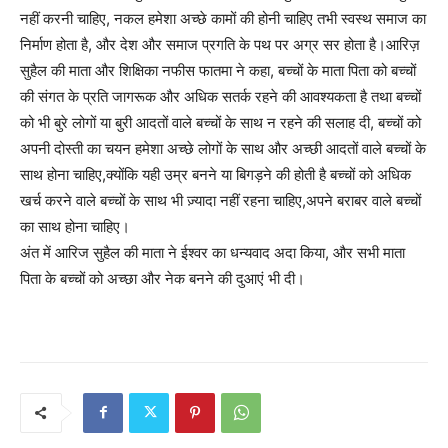
नहीं करनी चाहिए, नकल हमेशा अच्छे कामों की होनी चाहिए तभी स्वस्थ समाज का
निर्माण होता है, और देश और समाज प्रगति के पथ पर अग्र सर होता है।आरिज़
सुहैल की माता और शिक्षिका नफीस फातमा ने कहा, बच्चों के माता पिता को बच्चों
की संगत के प्रति जागरूक और अधिक सतर्क रहने की आवश्यकता है तथा बच्चों
को भी बुरे लोगों या बुरी आदतों वाले बच्चों के साथ न रहने की सलाह दी, बच्चों को
अपनी दोस्ती का चयन हमेशा अच्छे लोगों के साथ और अच्छी आदतों वाले बच्चों के
साथ होना चाहिए,क्योंकि यही उम्र बनने या बिगड़ने की होती है बच्चों को अधिक
खर्च करने वाले बच्चों के साथ भी ज़्यादा नहीं रहना चाहिए,अपने बराबर वाले बच्चों
का साथ होना चाहिए।
अंत में आरिज सुहैल की माता ने ईश्वर का धन्यवाद अदा किया, और सभी माता
पिता के बच्चों को अच्छा और नेक बनने की दुआएं भी दी।