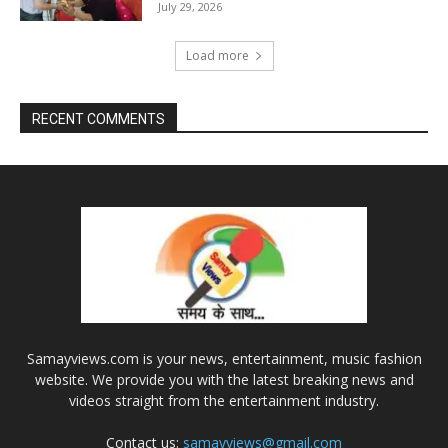
July 29, 2026
Load more
RECENT COMMENTS
Samayviews.com is your news, entertainment, music fashion
website. We provide you with the latest breaking news and
videos straight from the entertainment industry.
Contact us:
samayviews@gmail.com