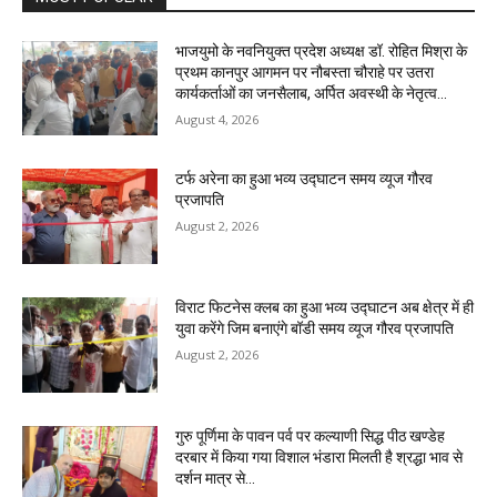
भाजयुमो के नवनियुक्त प्रदेश अध्यक्ष डॉ. रोहित मिश्रा के
प्रथम कानपुर आगमन पर नौबस्ता चौराहे पर उतरा
कार्यकर्ताओं का जनसैलाब, अर्पित अवस्थी के नेतृत्व...
August 4, 2026
टर्फ अरेना का हुआ भव्य उद्घाटन समय व्यूज गौरव
प्रजापति
August 2, 2026
विराट फिटनेस क्लब का हुआ भव्य उद्घाटन अब क्षेत्र में ही
युवा करेंगे जिम बनाएंगे बॉडी समय व्यूज गौरव प्रजापति
August 2, 2026
गुरु पूर्णिमा के पावन पर्व पर कल्याणी सिद्ध पीठ खण्डेह
दरबार में किया गया विशाल भंडारा मिलती है श्रद्धा भाव से
दर्शन मात्र से...