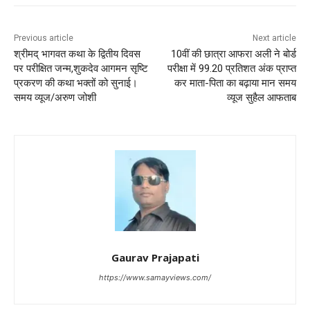
Previous article
Next article
श्रीमद् भागवत कथा के द्वितीय दिवस
10वीं की छात्रा आफरा अली ने बोर्ड
पर परीक्षित जन्म,शुकदेव आगमन सृष्टि
परीक्षा में 99.20 प्रतिशत अंक प्राप्त
प्रकरण की कथा भक्तों को सुनाई।
कर माता-पिता का बढ़ाया मान समय
समय व्यूज/अरुण जोशी
व्यूज सुहैल आफताब
Gaurav Prajapati
https://www.samayviews.com/