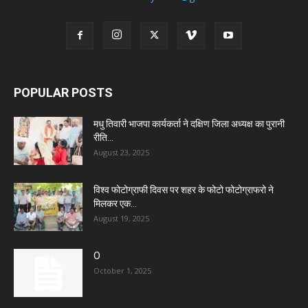
POPULAR POSTS
मधु तिवारी भाजपा कार्यकर्ता ने दक्षिण जिला अध्यक्ष का पुरानी
रीति...
August 23, 2025
विश्व फोटोग्राफी दिवस पर शहर के फोटो फोटोग्राफरो ने
मिलकर एक...
August 19, 2025
O
October 1, 2025