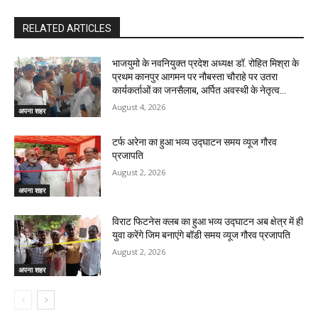
RELATED ARTICLES
भाजयुमो के नवनियुक्त प्रदेश अध्यक्ष डॉ. रोहित मिश्रा के
प्रथम कानपुर आगमन पर नौबस्ता चौराहे पर उतरा
कार्यकर्ताओं का जनसैलाब, अर्पित अवस्थी के नेतृत्व...
August 4, 2026
अपना शहर
टर्फ अरेना का हुआ भव्य उद्घाटन समय व्यूज गौरव
प्रजापति
August 2, 2026
अपना शहर
विराट फिटनेस क्लब का हुआ भव्य उद्घाटन अब क्षेत्र में ही
युवा करेंगे जिम बनाएंगे बॉडी समय व्यूज गौरव प्रजापति
August 2, 2026
अपना शहर