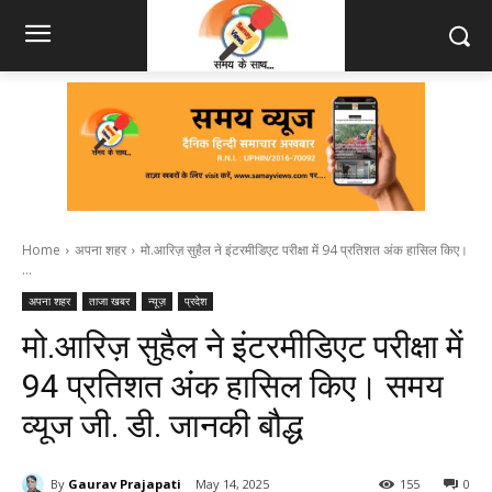
Home
अपना शहर
मो.आरिज़ सुहैल ने इंटरमीडिएट परीक्षा में 94 प्रतिशत अंक हासिल किए।
...
अपना शहर
ताजा खबर
न्यूज़
प्रदेश
मो.आरिज़ सुहैल ने इंटरमीडिएट परीक्षा में
94 प्रतिशत अंक हासिल किए। समय
व्यूज जी. डी. जानकी बौद्ध
By
Gaurav Prajapati
May 14, 2025
155
0