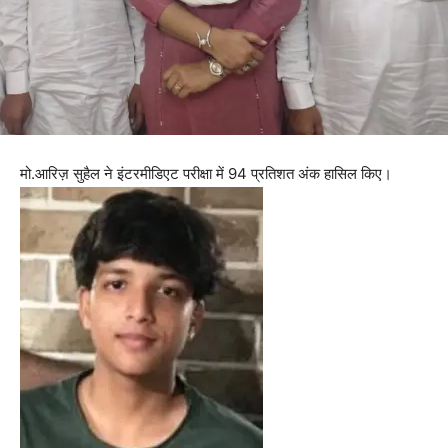
मो.आरिज़ सुहैल ने इंटरमीडिएट परीक्षा में 94 प्रतिशत अंक हासिल किए।