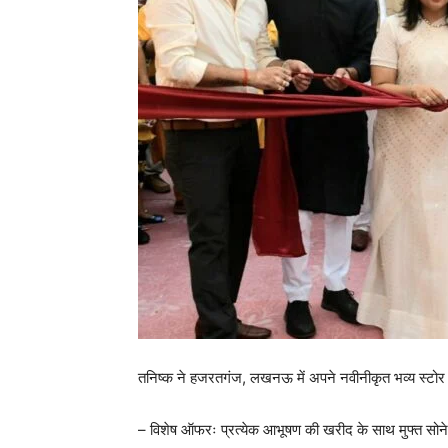
तनिष्क ने हजरतगंज, लखनऊ में अपने नवीनीकृत भव्य स्टोर 
– विशेष ऑफरः प्रत्येक आभूषण की खरीद के साथ मुफ्त सोने 