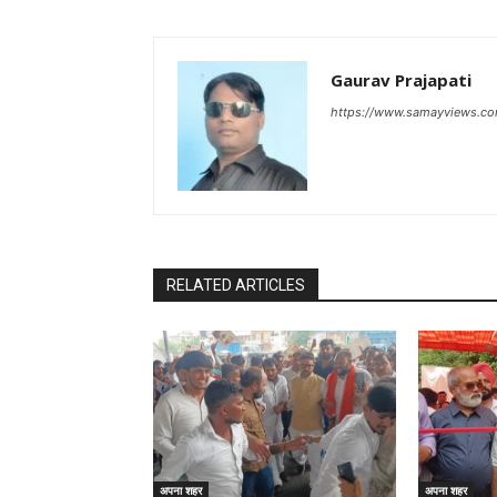
Gaurav Prajapati
https://www.samayviews.co
RELATED ARTICLES
अपना शहर
अपना शहर