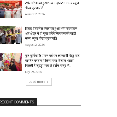
टर्फ अरेना का हुआ भव्य उद्घाटन समय व्यूज
गौरव प्रजापति
August 2, 2026
विराट फिटनेस क्लब का हुआ भव्य उद्घाटन
अब क्षेत्र में ही युवा करेंगे जिम बनाएंगे बॉडी
समय व्यूज गौरव प्रजापति
August 2, 2026
गुरु पूर्णिमा के पावन पर्व पर कल्याणी सिद्ध पीठ
खण्डेह दरबार में किया गया विशाल भंडारा
मिलती है श्रद्धा भाव से दर्शन मात्र से...
July 29, 2026
Load more
RECENT COMMENTS