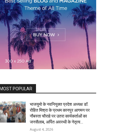
MOST POPULAR
भाजयुमो के नवनियुक्त प्रदेश अध्यक्ष डॉ.
रोहित मिश्रा के प्रथम कानपुर आगमन पर
नौबस्ता चौराहे पर उतरा कार्यकर्ताओं का
जनसैलाब, अर्पित अवस्थी के नेतृत्व...
August 4, 2026