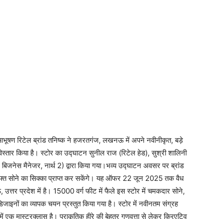
आभूषण रिटेल ब्रांड तनिष्क ने हजरतगंज, लखनऊ में अपने नवीनीकृत, बड़े
िस्तार किया है। स्टोर का उद्घाटन सुनील राज (रिटेल हेड), सुश्री शालिनी
बिजनेस मैनेजर, नार्थ 2) द्वारा किया गया।भव्य उद्घाटन अवसर पर ब्रांड
ुफ्त सोने का सिक्का प्राप्त कर सकेंगे। यह ऑफर 22 जून 2025 तक वैध
र प्रदेश में है। 15000 वर्ग फीट में फैले इस स्टोर में चमकदार सोने,
डिजाइनों का व्यापक चयन प्रस्तुत किया गया है। स्टोर में नवीनतम संग्रह
में एक मास्टरक्लास है। प्राकृतिक हीरे की बेहतर गुणवत्ता से लेकर क्रिएटिव