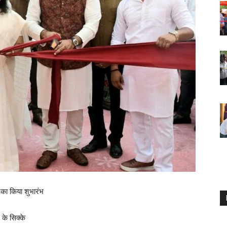
का किया शुभारंभ
के सिक्के