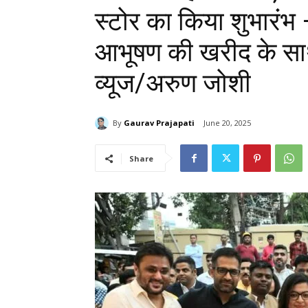
स्टोर का किया शुभारंभ
आभूषण की खरीद के साथ
व्यूज/अरुण जोशी
By
Gaurav Prajapati
June 20, 2025
Share