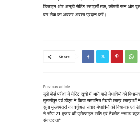
डिजाइन और अनूठी सेटिंग स्टाइलों तक, कीमती रत्न और दुर
बार सेवा का अवसर अवश्य प्रदान करें।
Share
Previous article
यूपी बोर्ड परीक्षा में मेरिट सूची में आने वाले मेधावियों को विधाय
तुलसीपुर एवं डीएम ने किया सम्मानित मेधावी छात्र छात्राओं न
सुना मुख्यमंत्री का वर्चुअल संवाद मेधावियों को विधायक एवं ड
ने सौंपा 21 हजार की प्रोत्साहन राशि एवं टैबलेट *समय व्यूज
संवाददाता*