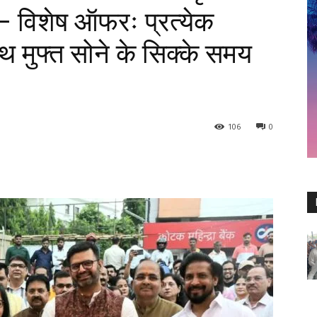
 – विशेष ऑफरः प्रत्येक
 मुफ्त सोने के सिक्के समय
106
0