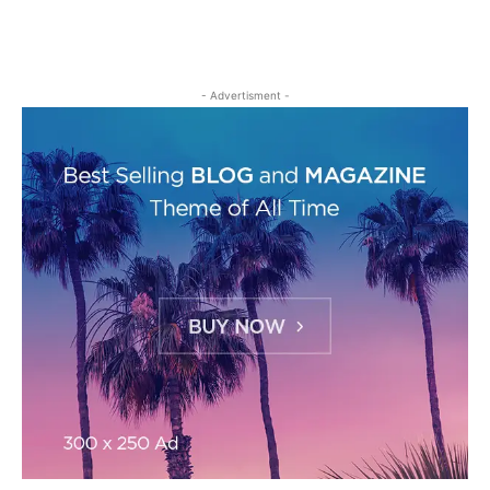
- Advertisment -