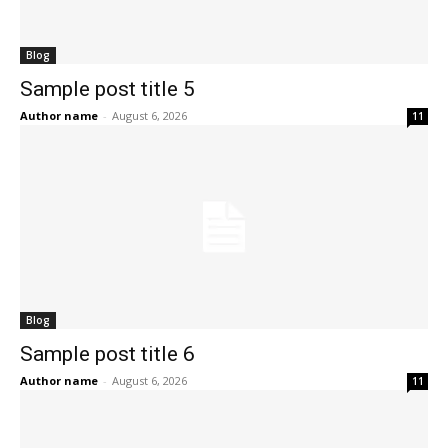
Blog
Sample post title 5
Author name
-
August 6, 2026
11
Blog
Sample post title 6
Author name
-
August 6, 2026
11