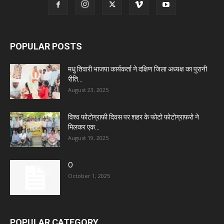
POPULAR POSTS
मधु तिवारी भाजपा कार्यकर्ता ने दक्षिण जिला अध्यक्ष का पुरानी
रीति...
August 23, 2025
विश्व फोटोग्राफी दिवस पर शहर के फोटो फोटोग्राफरो ने
मिलकर एक...
August 19, 2025
O
October 1, 2025
POPULAR CATEGORY