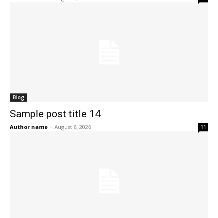
Blog
Sample post title 14
Author name
-
August 6, 2026
11