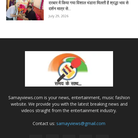
दरबार में किया गया विशाल भंडारा मिलती है श्रद्धा भाव से
दर्शन मात्र से...
July 29, 2026
Samayviews.com is your news, entertainment, music fashion
website. We provide you with the latest breaking news and
videos straight from the entertainment industry.
Contact us:
samayviews@gmail.com