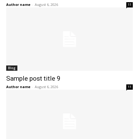
Author name
-
August 6, 2026
11
Blog
Sample post title 9
Author name
-
August 6, 2026
11