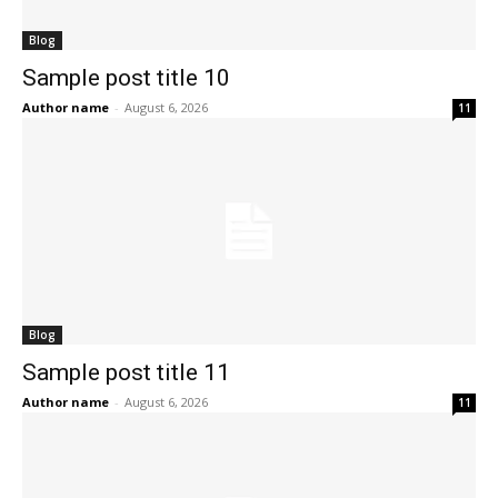
Blog
Sample post title 10
Author name
-
August 6, 2026
11
Blog
Sample post title 11
Author name
-
August 6, 2026
11