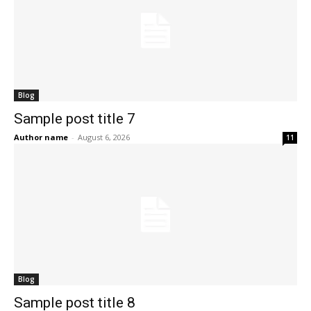
Blog
Sample post title 7
Author name
-
August 6, 2026
11
Blog
Sample post title 8