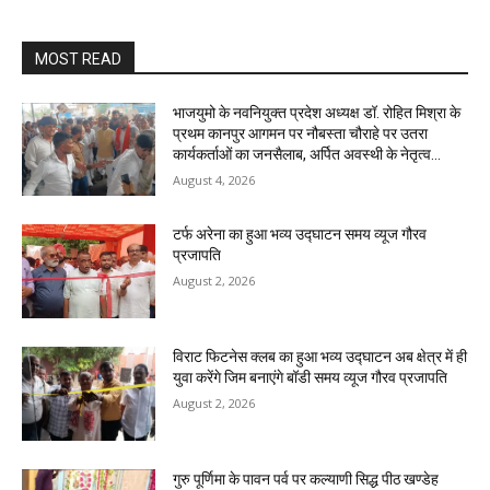
MOST READ
भाजयुमो के नवनियुक्त प्रदेश अध्यक्ष डॉ. रोहित मिश्रा के
प्रथम कानपुर आगमन पर नौबस्ता चौराहे पर उतरा
कार्यकर्ताओं का जनसैलाब, अर्पित अवस्थी के नेतृत्व...
August 4, 2026
टर्फ अरेना का हुआ भव्य उद्घाटन समय व्यूज गौरव
प्रजापति
August 2, 2026
विराट फिटनेस क्लब का हुआ भव्य उद्घाटन अब क्षेत्र में ही
युवा करेंगे जिम बनाएंगे बॉडी समय व्यूज गौरव प्रजापति
August 2, 2026
गुरु पूर्णिमा के पावन पर्व पर कल्याणी सिद्ध पीठ खण्डेह