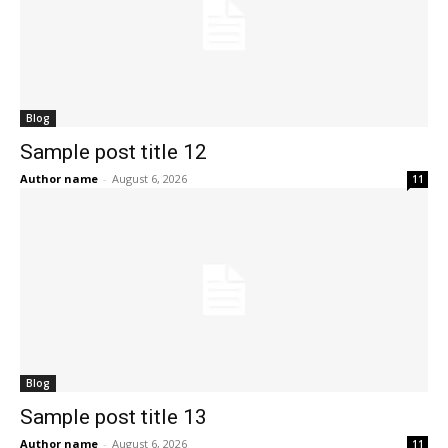
Blog
Sample post title 12
Author name
-
August 6, 2026
11
Blog
Sample post title 13
Author name
-
August 6, 2026
11