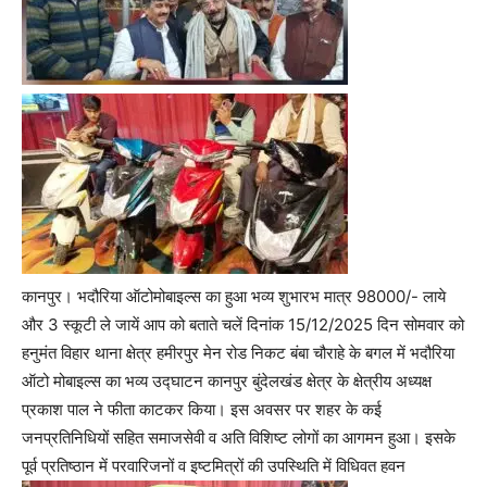
कानपुर। भदौरिया ऑटोमोबाइल्स का हुआ भव्य शुभारभ मात्र 98000/- लाये
और 3 स्कूटी ले जायें आप को बताते चलें दिनांक 15/12/2025 दिन सोमवार को
हनुमंत विहार थाना क्षेत्र हमीरपुर मेन रोड निकट बंबा चौराहे के बगल में भदौरिया
ऑटो मोबाइल्स का भव्य उद्घाटन कानपुर बुंदेलखंड क्षेत्र के क्षेत्रीय अध्यक्ष
प्रकाश पाल ने फीता काटकर किया। इस अवसर पर शहर के कई
जनप्रतिनिधियों सहित समाजसेवी व अति विशिष्ट लोगों का आगमन हुआ। इसके
पूर्व प्रतिष्ठान में परवारिजनों व इष्टमित्रों की उपस्थिति में विधिवत हवन