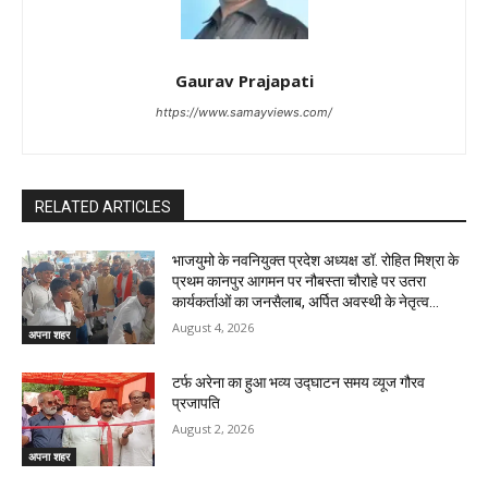
Gaurav Prajapati
https://www.samayviews.com/
RELATED ARTICLES
भाजयुमो के नवनियुक्त प्रदेश अध्यक्ष डॉ. रोहित मिश्रा के
प्रथम कानपुर आगमन पर नौबस्ता चौराहे पर उतरा
कार्यकर्ताओं का जनसैलाब, अर्पित अवस्थी के नेतृत्व...
August 4, 2026
अपना शहर
टर्फ अरेना का हुआ भव्य उद्घाटन समय व्यूज गौरव
प्रजापति
August 2, 2026
अपना शहर