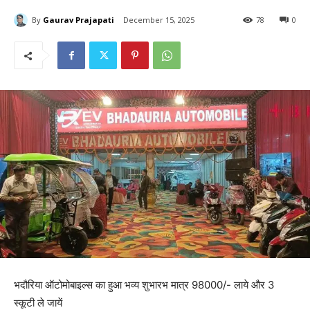
By
Gaurav Prajapati
December 15, 2025
78
0
भदौरिया ऑटोमोबाइल्स का हुआ भव्य शुभारभ मात्र 98000/- लाये और 3
स्कूटी ले जायें