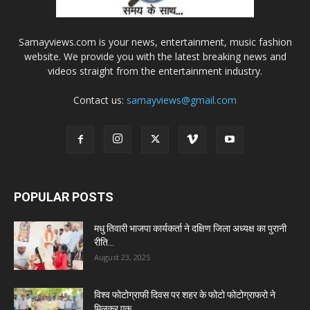
Samayviews.com is your news, entertainment, music fashion
website. We provide you with the latest breaking news and
videos straight from the entertainment industry.
Contact us:
samayviews@gmail.com
POPULAR POSTS
मधु तिवारी भाजपा कार्यकर्ता ने दक्षिण जिला अध्यक्ष का पुरानी
रीति...
August 23, 2025
विश्व फोटोग्राफी दिवस पर शहर के फोटो फोटोग्राफरो ने
मिलकर एक...