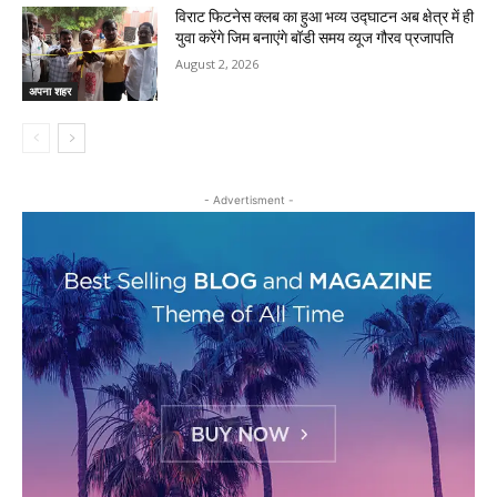
विराट फिटनेस क्लब का हुआ भव्य उद्घाटन अब क्षेत्र में ही
युवा करेंगे जिम बनाएंगे बॉडी समय व्यूज गौरव प्रजापति
August 2, 2026
अपना शहर
- Advertisment -