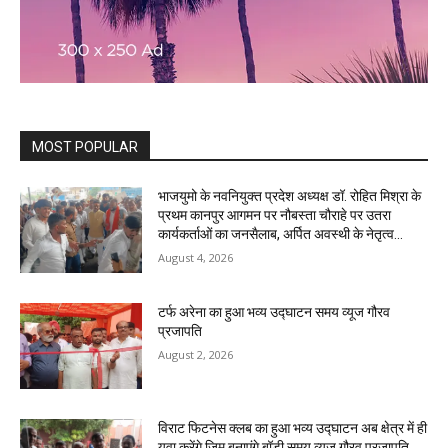
MOST POPULAR
भाजयुमो के नवनियुक्त प्रदेश अध्यक्ष डॉ. रोहित मिश्रा के
प्रथम कानपुर आगमन पर नौबस्ता चौराहे पर उतरा
कार्यकर्ताओं का जनसैलाब, अर्पित अवस्थी के नेतृत्व...
August 4, 2026
टर्फ अरेना का हुआ भव्य उद्घाटन समय व्यूज गौरव
प्रजापति
August 2, 2026
विराट फिटनेस क्लब का हुआ भव्य उद्घाटन अब क्षेत्र में ही
युवा करेंगे जिम बनाएंगे बॉडी समय व्यूज गौरव प्रजापति