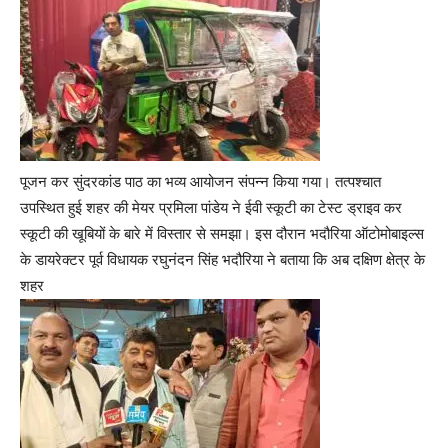
पूजन कर सुंदरकांड पाठ का भव्य आयोजन संपन्न किया गया। तत्पश्चात
उपस्थित हुई शहर की मेयर प्रमिला पांडेय ने ईवी स्कूटी का टेस्ट ड्राइव कर
स्कूटी की खूबियों के बारे में विस्तार से समझा। इस दौरान भदौरिया ऑटोमोबाइल्स
के डायरेक्टर पूर्व विधायक रघुनंदन सिंह भदौरिया ने बताया कि अब दक्षिण क्षेत्र के
शहर