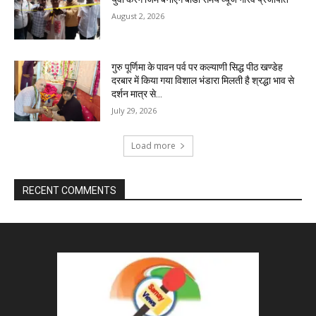
August 2, 2026
गुरु पूर्णिमा के पावन पर्व पर कल्याणी सिद्ध पीठ खण्डेह
दरबार में किया गया विशाल भंडारा मिलती है श्रद्धा भाव से
दर्शन मात्र से...
July 29, 2026
Load more
RECENT COMMENTS