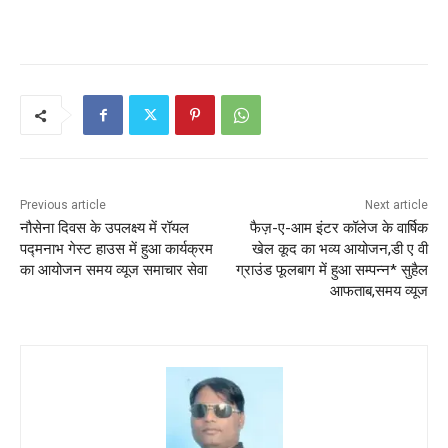
Previous article
Next article
नौसेना दिवस के उपलक्ष्य में रॉयल
फैज़-ए-आम इंटर कॉलेज के वार्षिक
पद्मनाभ गेस्ट हाउस में हुआ कार्यक्रम
खेल कूद का भव्य आयोजन,डी ए वी
का आयोजन समय व्यूज समाचार सेवा
ग्राउंड फूलबाग में हुआ सम्पन्न* सुहैल
आफताब,समय व्यूज