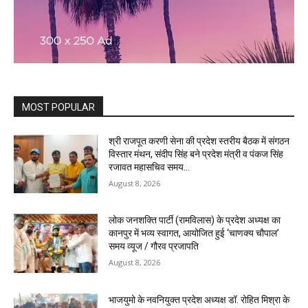
MOST POPULAR
श्री राजपूत करणी सेना की प्रदेश स्तरीय बैठक में संगठन
विस्तार मंथन, संदीप सिंह बने प्रदेश मंत्री व पंकज सिंह
रजावत महासचिव समय...
August 8, 2026
लोक जनशक्ति पार्टी (रामविलास) के प्रदेश अध्यक्ष का
कानपुर में भव्य स्वागत, आयोजित हुई ‘चाणक्य चौपाल’ ​
समय व्यूज / गौरव प्रजापति
August 8, 2026
भाजयुमो के नवनियुक्त प्रदेश अध्यक्ष डॉ. रोहित मिश्रा के