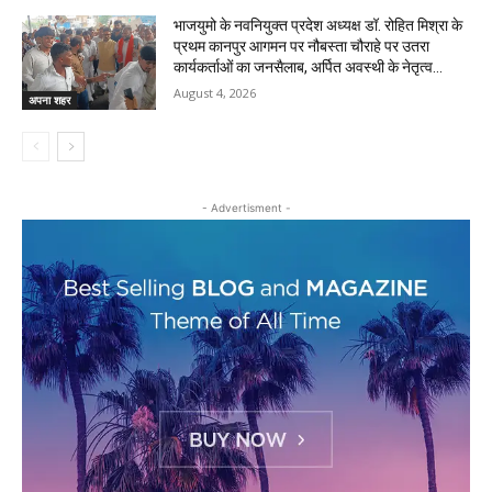
भाजयुमो के नवनियुक्त प्रदेश अध्यक्ष डॉ. रोहित मिश्रा के
प्रथम कानपुर आगमन पर नौबस्ता चौराहे पर उतरा
कार्यकर्ताओं का जनसैलाब, अर्पित अवस्थी के नेतृत्व...
August 4, 2026
अपना शहर
- Advertisment -