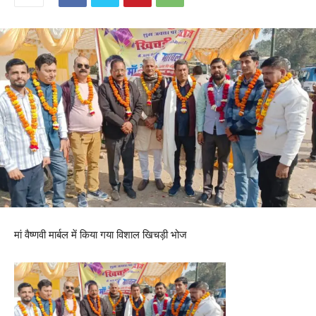
मां वैष्णवी मार्बल में किया गया विशाल खिचड़ी भोज