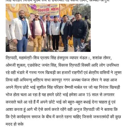
त्रिपाठी, महामंत्री-शिव प्रताप सिंह हंसपुरम व्यापार मंडल।, शशांक तोमर,
ओमजी शुक्ला, एडवोकेट जयंत सिंह, विकास त्रिपाठी विक्की आदि लोग उपस्थित
रहे वही भंडारे में गरमा गरम खिचड़ी का हजारों राहगीरों एवं क्षेत्रीय वासियों ने लुफ्त
लिया वही अभिमन्यु क्षत्रिय सभा कानपुर नगर अध्यक्ष पंकज तोमर ने कहा आज
अपने प्रिय छोटे भाई सुशील सिंह परिहार वैष्णवी मार्बल पर जो यह निरंतर खिचड़ी
भोज होता चला आ रहा है यह हमारे छोटे भाई हमेशा आज 15 साल से लगातार
करवाते चले आ रहे हैं मैं अपने छोटे भाई को बहुत-बहुत बधाई देना चाहता हूं एवं
आशा करता हूं आगे भी ऐसे कार्य करते रहेंगे वही अनुज त्रिपाठी जी ने बताया कि
कि ऐसे कार्यक्रम समाज के बीच में करते रहना चाहिए जिससे जरूरतमंदों की कुछ
मदद हो सके