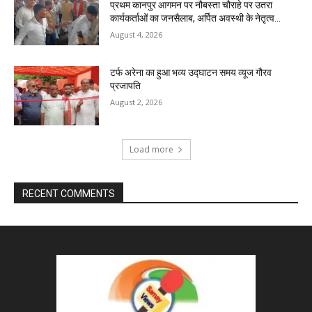
प्रथम कानपुर आगमन पर नौबस्ता चौराहे पर उतरा
कार्यकर्ताओं का जनसैलाब, अर्पित अवस्थी के नेतृत्व...
August 4, 2026
टर्फ अरेना का हुआ भव्य उद्घाटन समय व्यूज गौरव
प्रजापति
August 2, 2026
Load more
RECENT COMMENTS