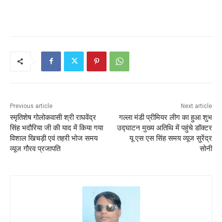
Previous article
Next article
स्मृतिशेष गोलोकवासी श्री राघवेंद्र
गल्ला मंडी प्रीमियर लीग का हुआ शुभ
सिंह भदौरिया जी की याद में किया गया
उद्घाटन मुख्य अतिथि में पहुंचे डॉक्टर
विशाल खिचड़ी एवं तहरी भोज समय
यू एस एस सिंह समय व्यूज सुरेंद्र
व्यूज गौरव प्रजापति
सोनी