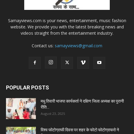
Samayviews.com is your news, entertainment, music fashion
website. We provide you with the latest breaking news and
videos straight from the entertainment industry.
Contact us:
samayviews@gmail.com
POPULAR POSTS
मधु तिवारी भाजपा कार्यकर्ता ने दक्षिण जिला अध्यक्ष का पुरानी
रीति...
August 23, 2025
विश्व फोटोग्राफी दिवस पर शहर के फोटो फोटोग्राफरो ने