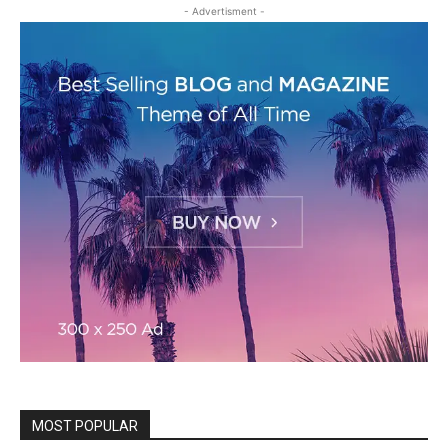
- Advertisment -
MOST POPULAR