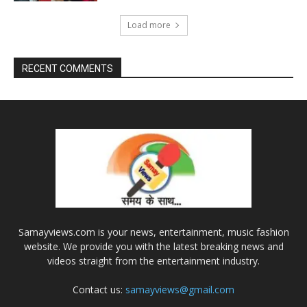
Load more
RECENT COMMENTS
Samayviews.com is your news, entertainment, music fashion
website. We provide you with the latest breaking news and
videos straight from the entertainment industry.
Contact us:
samayviews@gmail.com