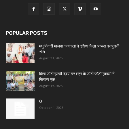
POPULAR POSTS
मधु तिवारी भाजपा कार्यकर्ता ने दक्षिण जिला अध्यक्ष का पुरानी
रीति...
August 23, 2025
विश्व फोटोग्राफी दिवस पर शहर के फोटो फोटोग्राफरो ने
मिलकर एक...
August 19, 2025
O
October 1, 2025