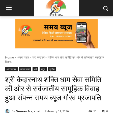
Home
अपना शहर
श्री केदारनाथ शक्ति धाम सेवा समिति की ओर से सर्वजातीय सामूहिक
विवाह...
अपना शहर
ताजा खबर
धर्म
न्यूज़
प्रदेश
श्री केदारनाथ शक्ति धाम सेवा समिति
की ओर से सर्वजातीय सामूहिक विवाह
हुआ संपन्न समय व्यूज गौरव प्रजापति
By
Gaurav Prajapati
February 11, 2026
55
0