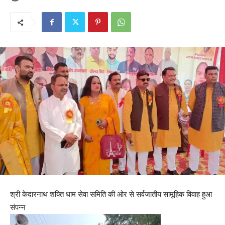
श्री केदारनाथ शक्ति धाम सेवा समिति की ओर से सर्वजातीय सामूहिक विवाह हुआ
संपन्न