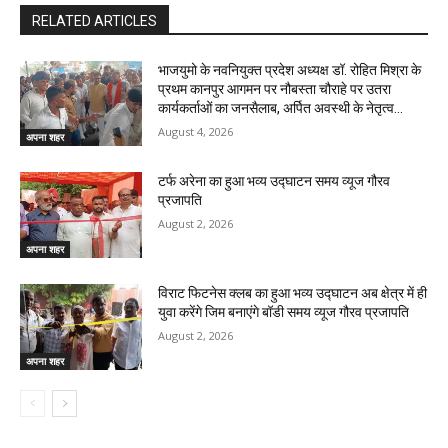
RELATED ARTICLES
भाजयुमो के नवनियुक्त प्रदेश अध्यक्ष डॉ. रोहित मिश्रा के
प्रथम कानपुर आगमन पर नौबस्ता चौराहे पर उतरा
कार्यकर्ताओं का जनसैलाब, अर्पित अवस्थी के नेतृत्व...
August 4, 2026
अपना शहर
टर्फ अरेना का हुआ भव्य उद्घाटन समय व्यूज गौरव
प्रजापति
August 2, 2026
अपना शहर
विराट फिटनेस क्लब का हुआ भव्य उद्घाटन अब क्षेत्र में ही
युवा करेंगे जिम बनाएंगे बॉडी समय व्यूज गौरव प्रजापति
August 2, 2026
अपना शहर