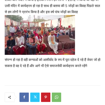
उसी मंदिर में कार्यक्रम हो रहा है साथ ही बताया की 5 जोड़ों का विवाह पिछले साल
से हम लोगों ने प्रारंभ किया है और इस वर्ष पांच जोड़ों का विवाह
संपन्न हो रहा है वही कन्याओं को आशीर्वाद के रुप में पूरा दहेज दे रहे हैं जेवर जो हो
सकता है वह दे रहे हैं और आगे भी ऐसे समाजसेवी कार्यक्रम करते रहेंगे