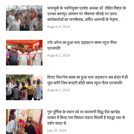
भाजयुमो के नवनियुक्त प्रदेश अध्यक्ष डॉ. रोहित मिश्रा के
प्रथम कानपुर आगमन पर नौबस्ता चौराहे पर उतरा
कार्यकर्ताओं का जनसैलाब, अर्पित अवस्थी के नेतृत्व...
August 4, 2026
टर्फ अरेना का हुआ भव्य उद्घाटन समय व्यूज गौरव
प्रजापति
August 2, 2026
विराट फिटनेस क्लब का हुआ भव्य उद्घाटन अब क्षेत्र में ही
युवा करेंगे जिम बनाएंगे बॉडी समय व्यूज गौरव प्रजापति
August 2, 2026
गुरु पूर्णिमा के पावन पर्व पर कल्याणी सिद्ध पीठ खण्डेह
दरबार में किया गया विशाल भंडारा मिलती है श्रद्धा भाव से
दर्शन मात्र से...
July 29, 2026