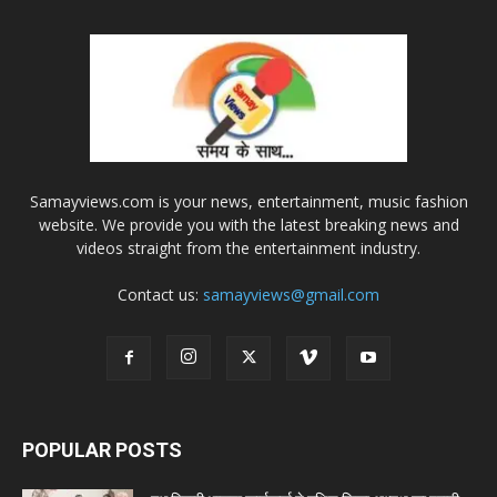
Samayviews.com is your news, entertainment, music fashion
website. We provide you with the latest breaking news and
videos straight from the entertainment industry.
Contact us:
samayviews@gmail.com
POPULAR POSTS