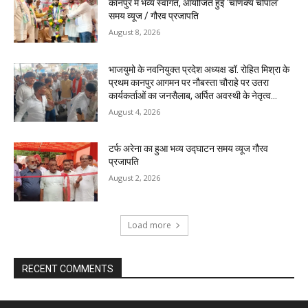
कानपुर में भव्य स्वागत, आयोजित हुई ‘चाणक्य चौपाल’ ​
समय व्यूज / गौरव प्रजापति
August 8, 2026
भाजयुमो के नवनियुक्त प्रदेश अध्यक्ष डॉ. रोहित मिश्रा के
प्रथम कानपुर आगमन पर नौबस्ता चौराहे पर उतरा
कार्यकर्ताओं का जनसैलाब, अर्पित अवस्थी के नेतृत्व...
August 4, 2026
टर्फ अरेना का हुआ भव्य उद्घाटन समय व्यूज गौरव
प्रजापति
August 2, 2026
Load more
RECENT COMMENTS