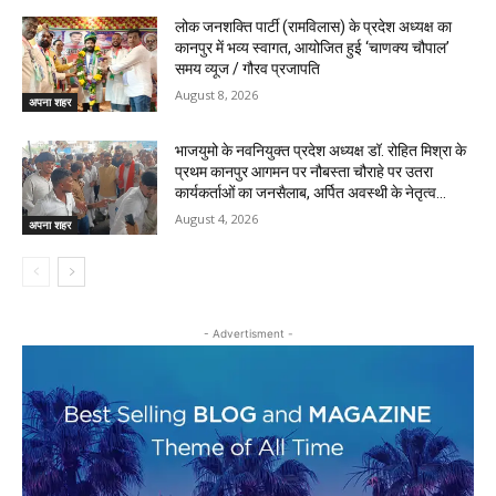
लोक जनशक्ति पार्टी (रामविलास) के प्रदेश अध्यक्ष का
कानपुर में भव्य स्वागत, आयोजित हुई ‘चाणक्य चौपाल’ ​
समय व्यूज / गौरव प्रजापति
August 8, 2026
अपना शहर
भाजयुमो के नवनियुक्त प्रदेश अध्यक्ष डॉ. रोहित मिश्रा के
प्रथम कानपुर आगमन पर नौबस्ता चौराहे पर उतरा
कार्यकर्ताओं का जनसैलाब, अर्पित अवस्थी के नेतृत्व...
August 4, 2026
अपना शहर
- Advertisment -