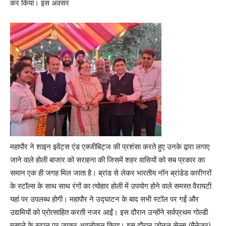
कर किया। इस अवसर
महापौर ने शाइन इवेंट्स एंड एक्जीबिट्ज की प्रशंसा करते हुए उनके द्वारा लगाए
जाने वाले होली बाजार को सराहना की जिसमें शहर वासियों को सब प्रकार का
समान एक ही जगह मिल जाता है। ब्रांड से लेकर भारतीय नॉन ब्रांडेड कारीगरों
के स्टॉल्स के साथ साथ रंगों का त्योहार होली में उपयोग होने वाले समस्त वैरायटी
यहां पर उपलब्ध होगी। महापौर ने उद्घाटन के बाद सभी स्टॉल पर गईं और
उद्यमियों को प्रोत्साहित करती नजर आईं। इस दौरान उन्होंने सर्वप्रथम गोल्डी
मसाले के स्टाल पर जाकर अवलोकन किया। इस दौरान जोनल सेल्स (मैनेजर)