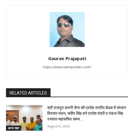
Gaurav Prajapati
https://www.samayviews.com/
RELATED ARTICLES
श्री राजपूत करणी सेना की प्रदेश स्तरीय बैठक में संगठन
विस्तार मंथन, संदीप सिंह बने प्रदेश मंत्री व पंकज सिंह
रजावत महासचिव समय...
August 8, 2026
अपना शहर