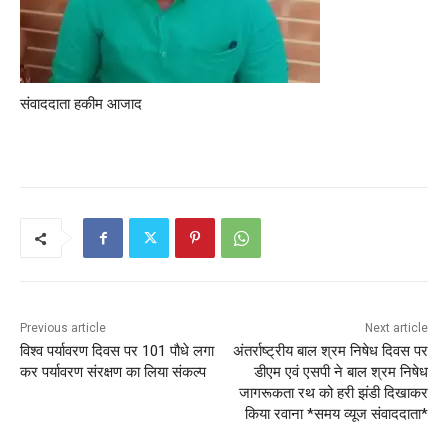
संवाददाता हकीम आजाद
Previous article
Next article
विश्व पर्यावरण दिवस पर 101 पौधे लगा
अंतर्राष्ट्रीय बाल श्रम निषेध दिवस पर
कर पर्यावरण संरक्षण का लिया संकल्प
डीएम एवं एसपी ने बाल श्रम निषेध
जागरूकता रथ को हरी झंडी दिखाकर
किया रवाना *समय व्यूज संवाददाता*