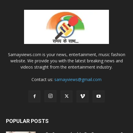
Samayviews.com is your news, entertainment, music fashion
website. We provide you with the latest breaking news and
videos straight from the entertainment industry.
Contact us:
samayviews@gmail.com
POPULAR POSTS