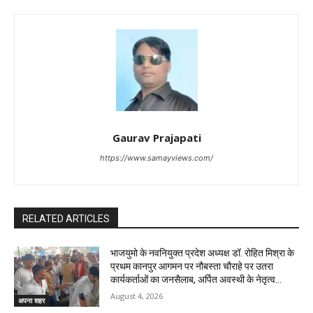
Gaurav Prajapati
https://www.samayviews.com/
RELATED ARTICLES
भाजयुमो के नवनियुक्त प्रदेश अध्यक्ष डॉ. रोहित मिश्रा के
प्रथम कानपुर आगमन पर नौबस्ता चौराहे पर उतरा
कार्यकर्ताओं का जनसैलाब, अर्पित अवस्थी के नेतृत्व...
August 4, 2026
अपना शहर