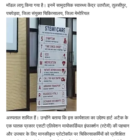
मॉडल लागू किया गया है। इनमें सामुदायिक स्वास्थ्य केंद्र उतरौला, तुलसीपुर,
पचपेड़वा, जिला संयुक्त चिकित्सालय, जिला मेमोरियल
अस्पताल शामिल हैं। उन्होंने बताया कि इस कार्यशाला का उद्देश्य हार्ट अटैक के
एक घातक प्रकार एसटी एलिवेशन मायोकार्डियल इंफार्क्शन (स्टेमी) की पहचान
और उपचार के लिए मानकीकृत प्रोटोकॉल पर चिकित्साकर्मियों को प्रशिक्षित