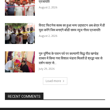
प्रजापति
August 2, 2026
विराट फिटनेस क्लब का हुआ भव्य उद्घाटन अब क्षेत्र में ही
युवा करेंगे जिम बनाएंगे बॉडी समय व्यूज गौरव प्रजापति
August 2, 2026
गुरु पूर्णिमा के पावन पर्व पर कल्याणी सिद्ध पीठ खण्डेह
दरबार में किया गया विशाल भंडारा मिलती है श्रद्धा भाव से
दर्शन मात्र से...
July 29, 2026
Load more
RECENT COMMENTS