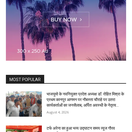
MOST POPULAR
भाजयुमो के नवनियुक्त प्रदेश अध्यक्ष डॉ. रोहित मिश्रा के
प्रथम कानपुर आगमन पर नौबस्ता चौराहे पर उतरा
कार्यकर्ताओं का जनसैलाब, अर्पित अवस्थी के नेतृत्व...
August 4, 2026
टर्फ अरेना का हुआ भव्य उद्घाटन समय व्यूज गौरव