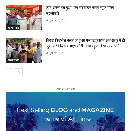
टर्फ अरेना का हुआ भव्य उद्घाटन समय व्यूज गौरव
प्रजापति
August 2, 2026
अपना शहर
विराट फिटनेस क्लब का हुआ भव्य उद्घाटन अब क्षेत्र में ही
युवा करेंगे जिम बनाएंगे बॉडी समय व्यूज गौरव प्रजापति
August 2, 2026
अपना शहर
- Advertisment -