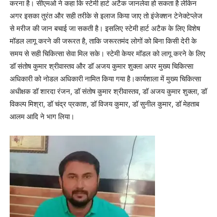
करना है। सीएमओ ने कहा कि स्टेमी हार्ट अटैक जानलेवा हो सकता है लेकिन
अगर इसका तुरंत और सही तरीके से इलाज किया जाए तो इंजेक्शन टेनेक्टेप्लेज
से मरीज की जान बचाई जा सकती है। इसलिए स्टेमी हार्ट अटैक के लिए विशेष
मॉडल लागू करने की जरूरत है, ताकि जरूरतमंद लोगों को बिना किसी देरी के
समय से सही चिकित्सा सेवा मिल सके। स्टेमी केयर मॉडल को लागू करने के लिए
डॉ संतोष कुमार श्रीवास्तव और डॉ अजय कुमार शुक्ला अपर मुख्य चिकित्सा
अधिकारी को नोडल अधिकारी नामित किया गया है।कार्यशाला में मुख्य चिकित्सा
अधीक्षक डॉ शारदा रंजन, डॉ संतोष कुमार श्रीवास्तव, डॉ अजय कुमार शुक्ला, डॉ
विकल्प मिश्रा, डॉ चंद्र प्रकाश, डॉ विजय कुमार, डॉ सुनील कुमार, डॉ मेहताब
आलम आदि ने भाग लिया।