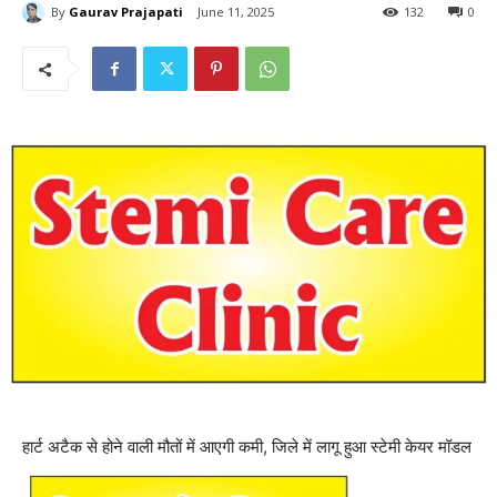
By
Gaurav Prajapati
June 11, 2025
132
0
हार्ट अटैक से होने वाली मौतों में आएगी कमी, जिले में लागू हुआ स्टेमी केयर मॉडल