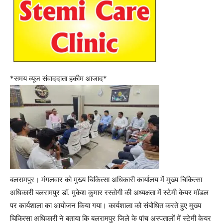
*समय व्यूज संवाददाता हकीम आजाद*
बलरामपुर। मंगलवार को मुख्य चिकित्सा अधिकारी कार्यालय में मुख्य चिकित्सा
अधिकारी बलरामपुर डॉ. मुकेश कुमार रस्तोगी की अध्यक्षता में स्टेमी केयर मॉडल
पर कार्यशाला का आयोजन किया गया। कार्यशाला को संबोधित करते हुए मुख्य
चिकित्सा अधिकारी ने बताया कि बलरामपुर जिले के पांच अस्पतालों में स्टेमी केयर