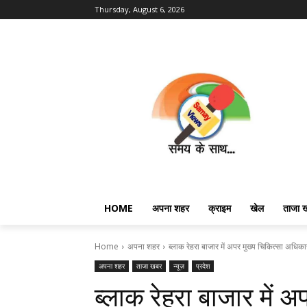
Thursday, August 6, 2026
HOME
अपना शहर
क्राइम
खेल
ताजा 
Home
अपना शहर
ब्लाक रेहरा बाजार में अपर मुख्य चिकित्सा अधिका
अपना शहर
ताजा खबर
न्यूज़
प्रदेश
ब्लाक रेहरा बाजार में 