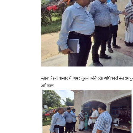
ब्लाक रेहरा बाजार में अपर मुख्य चिकित्सा अधिकारी बलरामपु
अभियान