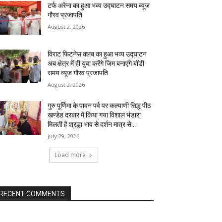
टर्फ अरेना का हुआ भव्य उद्घाटन समय व्यूज
गौरव प्रजापति
August 2, 2026
विराट फिटनेस क्लब का हुआ भव्य उद्घाटन
अब क्षेत्र में ही युवा करेंगे जिम बनाएंगे बॉडी
समय व्यूज गौरव प्रजापति
August 2, 2026
गुरु पूर्णिमा के पावन पर्व पर कल्याणी सिद्ध पीठ
खण्डेह दरबार में किया गया विशाल भंडारा
मिलती है श्रद्धा भाव से दर्शन मात्र से...
July 29, 2026
Load more
RECENT COMMENTS