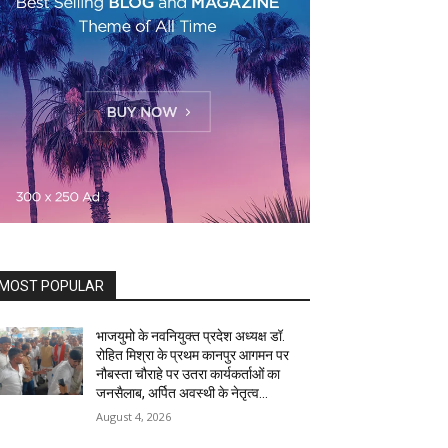
MOST POPULAR
भाजयुमो के नवनियुक्त प्रदेश अध्यक्ष डॉ.
रोहित मिश्रा के प्रथम कानपुर आगमन पर
नौबस्ता चौराहे पर उतरा कार्यकर्ताओं का
जनसैलाब, अर्पित अवस्थी के नेतृत्व...
August 4, 2026