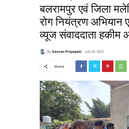
बलरामपुर एवं जिला मलेर
रोग नियंत्रण अभियान
व्यूज संवाददाता हकीम
By
Gaurav Prajapati
July 20, 2025
Share