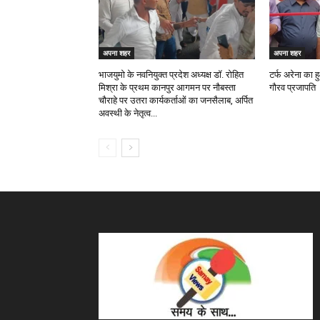
अपना शहर
अपना शहर
भाजयुमो के नवनियुक्त प्रदेश अध्यक्ष डॉ. रोहित
टर्फ अरेना का 
मिश्रा के प्रथम कानपुर आगमन पर नौबस्ता
गौरव प्रजापति
चौराहे पर उतरा कार्यकर्ताओं का जनसैलाब, अर्पित
अवस्थी के नेतृत्व...