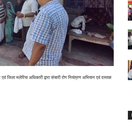
र एवं जिला मलेरिया अधिकारी द्वारा संचारी रोग नियंत्रण अभियान एवं दस्तक