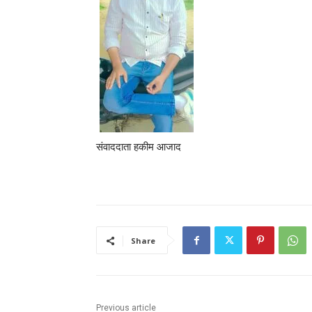
संवाददाता हकीम आजाद
Share
Previous article