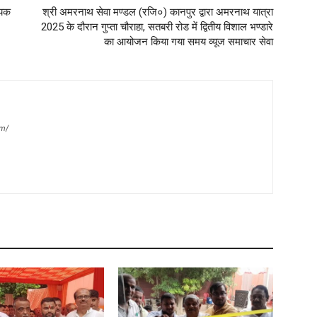
्यक
श्री अमरनाथ सेवा मण्डल (रजि०) कानपुर द्वारा अमरनाथ यात्रा
2025 के दौरान गुप्ता चौराहा, सतबरी रोड में द्वितीय विशाल भण्डारे
का आयोजन किया गया समय व्यूज समाचार सेवा
m/