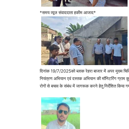
*समय व्यूज संवाददाता हकीम आजाद*
दिनांक 19/7/2025को ब्लाक रेहरा बाजार में अपर मुख्य चिकि
नियंत्रण अभियान एवं दस्तक अभियान की मॉनिटरिंग ग्राम कु
रोगों से बचाव के संबंध में जागरूक करने हेतु निर्देशित किया 