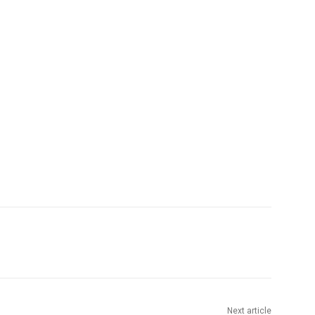
Next article