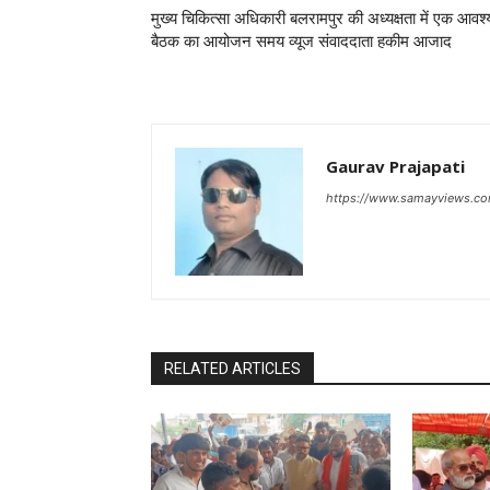
मुख्य चिकित्सा अधिकारी बलरामपुर की अध्यक्षता में एक आवश
बैठक का आयोजन समय व्यूज संवाददाता हकीम आजाद
Gaurav Prajapati
https://www.samayviews.co
RELATED ARTICLES