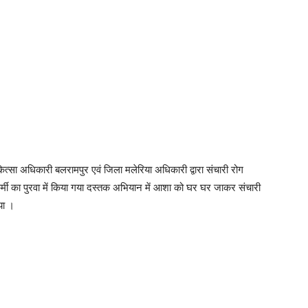
त्सा अधिकारी बलरामपुर एवं जिला मलेरिया अधिकारी द्वारा संचारी रोग
र्मी का पुरवा में किया गया दस्तक अभियान में आशा को घर घर जाकर संचारी
गया ।