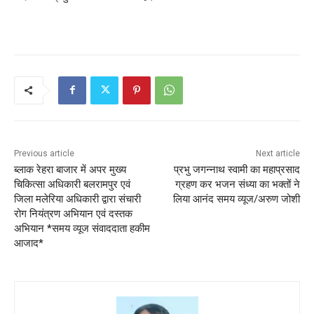
Previous article
Next article
ब्लाक रेहरा बाजार में अपर मुख्य
प्रभु जगन्नाथ स्वामी का महाप्रसाद
चिकित्सा अधिकारी बलरामपुर एवं
ग्रहण कर भजन संध्या का भक्तों ने
जिला मलेरिया अधिकारी द्वारा संचारी
लिया आनंद समय व्यूज/अरुण जोशी
रोग नियंत्रण अभियान एवं दस्तक
अभियान *समय व्यूज संवाददाता हकीम
आजाद*