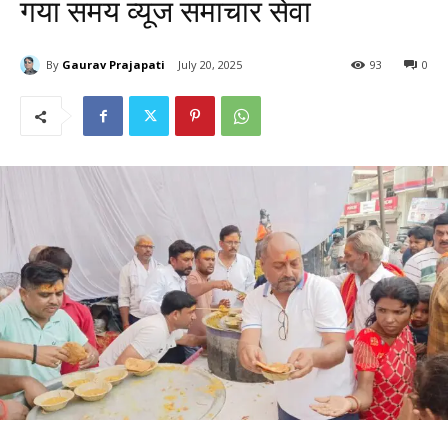
गया समय व्यूज समाचार सेवा
By
Gaurav Prajapati
July 20, 2025
93
0