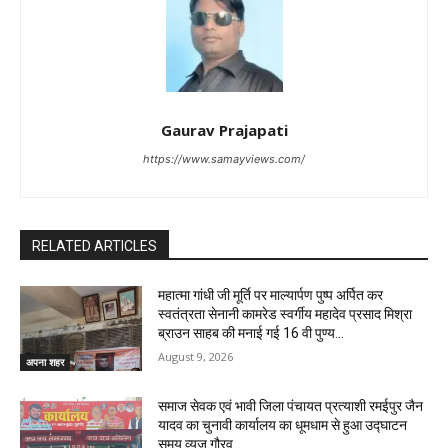
Gaurav Prajapati
https://www.samayviews.com/
RELATED ARTICLES
महात्मा गांधी जी मूर्ति पर माल्यार्पण पुष्प अर्पित कर
स्वतंत्रता सेनानी कामरेड स्वर्गीय महादेव प्रसाद मिश्रा
ब्राउन साहब की मनाई गई 16 वी पुण्य...
August 9, 2026
अपना शहर
समाज सेवक एवं भावी जिला पंचायत प्रत्याशी रमईपुर जैन
यादव का चुनावी कार्यालय का धूमधाम से हुआ उद्घाटन
समय व्यूज गौरव...