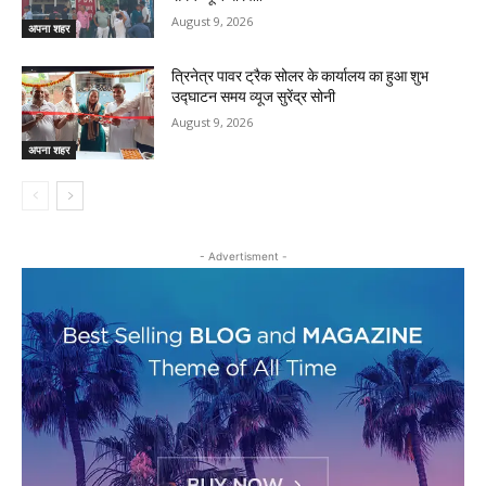
August 9, 2026
अपना शहर
त्रिनेत्र पावर ट्रैक सोलर के कार्यालय का हुआ शुभ
उद्घाटन समय व्यूज सुरेंद्र सोनी
August 9, 2026
अपना शहर
- Advertisment -