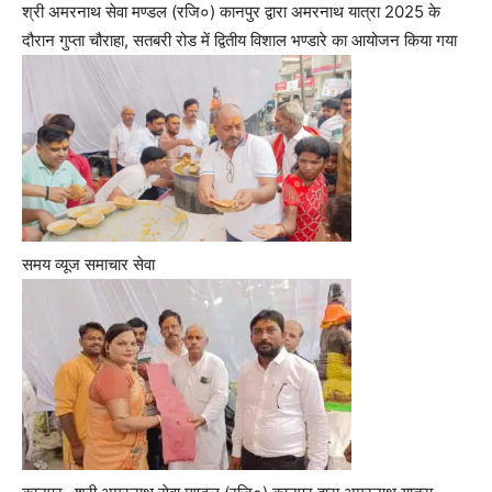
श्री अमरनाथ सेवा मण्डल (रजि०) कानपुर द्वारा अमरनाथ यात्रा 2025 के
दौरान गुप्ता चौराहा, सतबरी रोड में द्वितीय विशाल भण्डारे का आयोजन किया गया
समय व्यूज समाचार सेवा