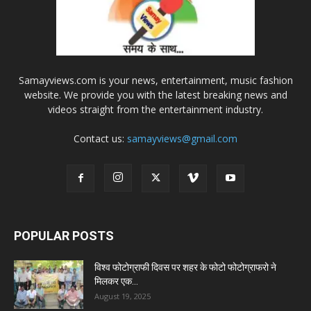
Samayviews.com is your news, entertainment, music fashion
website. We provide you with the latest breaking news and
videos straight from the entertainment industry.
Contact us:
samayviews@gmail.com
POPULAR POSTS
विश्व फोटोग्राफी दिवस पर शहर के फोटो फोटोग्राफरो ने
मिलकर एक...
August 19, 2025