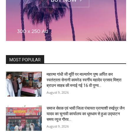
MOST POPULAR
महात्मा गांधी जी मूर्ति पर माल्यार्पण पुष्प अर्पित कर
स्वतंत्रता सेनानी कामरेड स्वर्गीय महादेव प्रसाद मिश्रा
ब्राउन साहब की मनाई गई 16 वी पुण्य...
August 9, 2026
समाज सेवक एवं भावी जिला पंचायत प्रत्याशी रमईपुर जैन
यादव का चुनावी कार्यालय का धूमधाम से हुआ उद्घाटन
समय व्यूज गौरव...
August 9, 2026