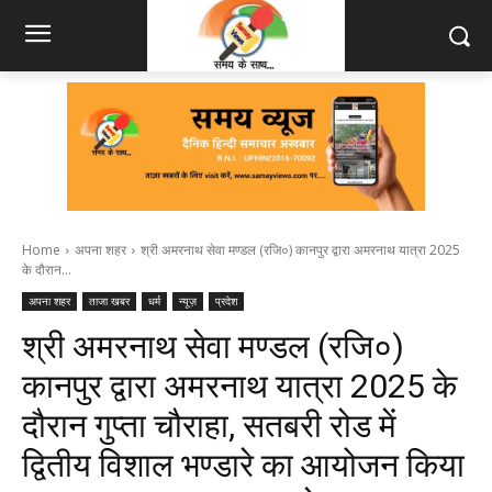
Home
अपना शहर
श्री अमरनाथ सेवा मण्डल (रजि०) कानपुर द्वारा अमरनाथ यात्रा 2025
के दौरान...
अपना शहर
ताजा खबर
धर्म
न्यूज़
प्रदेश
श्री अमरनाथ सेवा मण्डल (रजि०)
कानपुर द्वारा अमरनाथ यात्रा 2025 के
दौरान गुप्ता चौराहा, सतबरी रोड में
द्वितीय विशाल भण्डारे का आयोजन किया