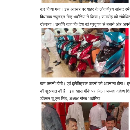
कर किया गया। ​इस अवसर पर शहर के लोकप्रिय सांसद रमेश अ
विधायक रघुनंदन सिंह भदौरिया ने किया। ​समारोह को संबोधित क
दोहराया। उन्होंने कहा कि देश को प्रदूषण से बचाने और अपनी
कम करनी होगी। एवं इलेक्ट्रिक वाहनों को अपनाना होगा। इ
की शुरुआत की है।​ इस खास मौके पर जिला अध्यक्ष दक्षिण शिव
डॉक्टर यू एस सिंह, अध्यक्ष गौरव भदौरिया