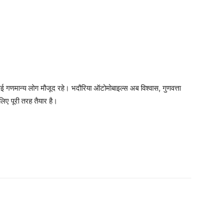
 गणमान्य लोग मौजूद रहे। भदौरिया ऑटोमोबाइल्स अब विश्वास, गुणवत्ता
िए पूरी तरह तैयार है।