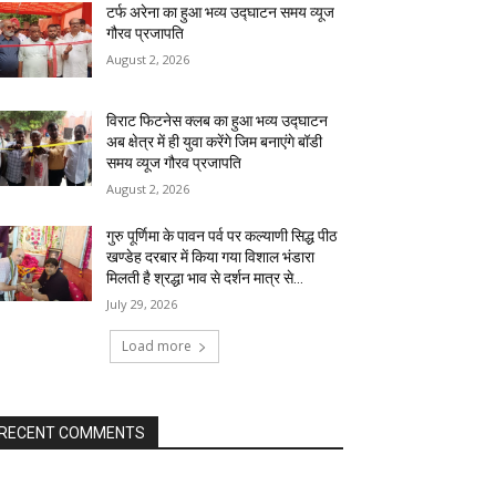
टर्फ अरेना का हुआ भव्य उद्घाटन समय व्यूज
गौरव प्रजापति
August 2, 2026
विराट फिटनेस क्लब का हुआ भव्य उद्घाटन
अब क्षेत्र में ही युवा करेंगे जिम बनाएंगे बॉडी
समय व्यूज गौरव प्रजापति
August 2, 2026
गुरु पूर्णिमा के पावन पर्व पर कल्याणी सिद्ध पीठ
खण्डेह दरबार में किया गया विशाल भंडारा
मिलती है श्रद्धा भाव से दर्शन मात्र से...
July 29, 2026
Load more
RECENT COMMENTS