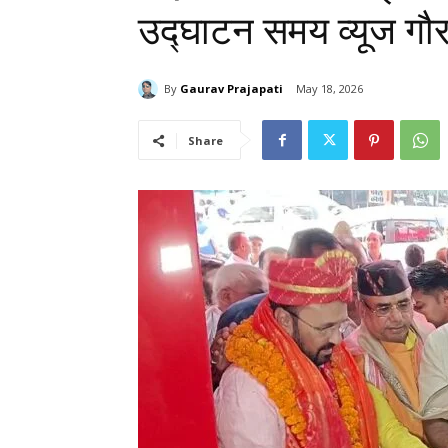
उद्घाटन समय व्यूज गौ
By
Gaurav Prajapati
May 18, 2026
Share