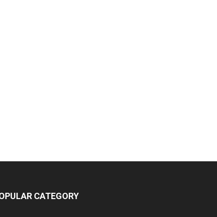
OPULAR CATEGORY