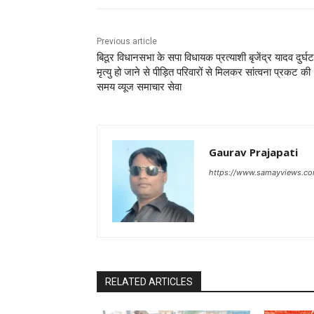
Previous article
बिठूर विधानसभा के सपा विधायक प्रत्याशी बृजेंद्र यादव दुर्घटन
मृत्यु हो जाने से पीड़ित परिवारों से मिलकर सांत्वना प्रकट की
समय व्यूज समाचार सेवा
Gaurav Prajapati
https://www.samayviews.co
RELATED ARTICLES