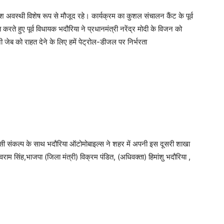
वस्थी विशेष रूप से मौजूद रहे। कार्यक्रम का कुशल संचालन कैंट के पूर्व
रते हुए पूर्व विधायक भदौरिया ने प्रधानमंत्री नरेंद्र मोदी के विजन को
 जेब को राहत देने के लिए हमें पेट्रोल-डीजल पर निर्भरता
सी संकल्प के साथ भदौरिया ऑटोमोबाइल्स ने शहर में अपनी इस दूसरी शाखा
राम सिंह,भाजपा (जिला मंत्री) विक्रम पंडित, (अधिवक्ता) हिमांशु भदौरिया ,