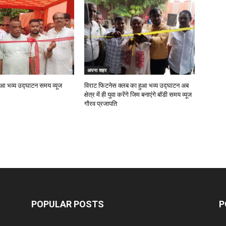
अपना शहर
हुआ भव्य उद्घाटन समय व्यूज
विराट फिटनेस क्लब का हुआ भव्य उद्घाटन अब
क्षेत्र में ही युवा करेंगे जिम बनाएंगे बॉडी समय व्यूज
गौरव प्रजापति
POPULAR POSTS
P