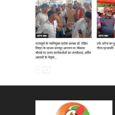
अपना शहर
अपना शहर
भाजयुमो के नवनियुक्त प्रदेश अध्यक्ष डॉ. रोहित
टर्फ अरेना का 
मिश्रा के प्रथम कानपुर आगमन पर नौबस्ता
गौरव प्रजापति
चौराहे पर उतरा कार्यकर्ताओं का जनसैलाब, अर्पित
अवस्थी के नेतृत्व...