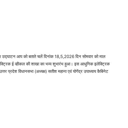
ुभ उद्घाटन आप को बताते चलें दिनांक 18,5,2026 दिन सोमवार को माल
इलेक्ट्रिक ई व्हीकल की शाखा का भव्य शुभारंभ हुआ। इस आधुनिक इलेक्ट्रिक
त्तर प्रदेश विधानसभा (अध्यक्ष) सतीश महाना एवं योगेंद्र उपाध्याय कैबिनेट