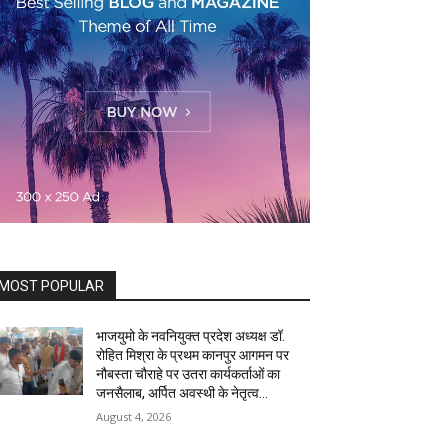
MOST POPULAR
भाजयुमो के नवनियुक्त प्रदेश अध्यक्ष डॉ.
रोहित मिश्रा के प्रथम कानपुर आगमन पर
नौबस्ता चौराहे पर उतरा कार्यकर्ताओं का
जनसैलाब, अर्पित अवस्थी के नेतृत्व...
August 4, 2026