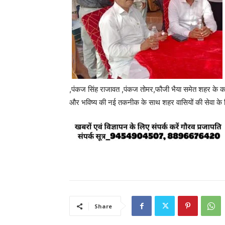
,पंकज सिंह राजावत ,पंकज तोमर,फौजी भैया समेत शहर के कई
और भविष्य की नई तकनीक के साथ शहर वासियों की सेवा के ल
Share