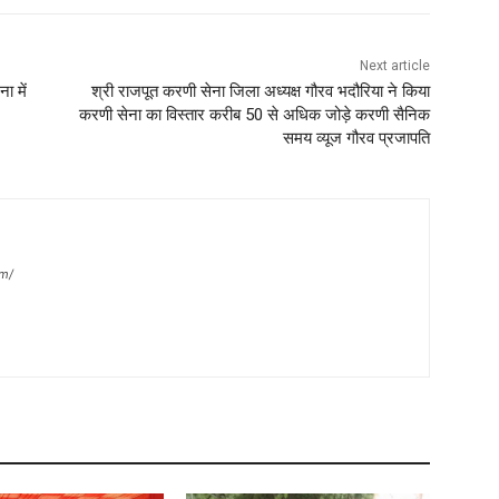
Next article
ा में
श्री राजपूत करणी सेना जिला अध्यक्ष गौरव भदौरिया ने किया
करणी सेना का विस्तार करीब 50 से अधिक जोड़े करणी सैनिक
समय व्यूज गौरव प्रजापति
m/