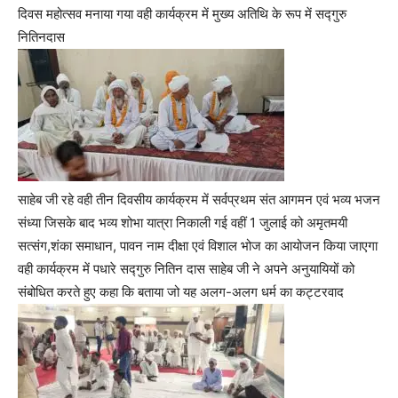
दिवस महोत्सव मनाया गया वही कार्यक्रम में मुख्य अतिथि के रूप में सद्गुरु
नितिनदास
साहेब जी रहे वही तीन दिवसीय कार्यक्रम में सर्वप्रथम संत आगमन एवं भव्य भजन
संध्या जिसके बाद भव्य शोभा यात्रा निकाली गई वहीं 1 जुलाई को अमृतमयी
सत्संग,शंका समाधान, पावन नाम दीक्षा एवं विशाल भोज का आयोजन किया जाएगा
वही कार्यक्रम में पधारे सद्गुरु नितिन दास साहेब जी ने अपने अनुयायियों को
संबोधित करते हुए कहा कि बताया जो यह अलग-अलग धर्म का कट्टरवाद