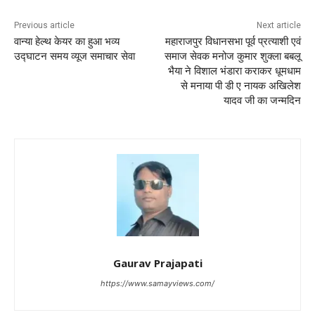
Previous article
Next article
वान्या हेल्थ केयर का हुआ भव्य
महाराजपुर विधानसभा पूर्व प्रत्याशी एवं
उद्घाटन समय व्यूज समाचार सेवा
समाज सेवक मनोज कुमार शुक्ला बबलू
भैया ने विशाल भंडारा कराकर धूमधाम
से मनाया पी डी ए नायक अखिलेश
यादव जी का जन्मदिन
Gaurav Prajapati
https://www.samayviews.com/