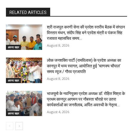
RELATED ARTICLES
श्री राजपूत करणी सेना की प्रदेश स्तरीय बैठक में संगठन
विस्तार मंथन, संदीप सिंह बने प्रदेश मंत्री व पंकज सिंह
रजावत महासचिव समय...
August 8, 2026
अपना शहर
लोक जनशक्ति पार्टी (रामविलास) के प्रदेश अध्यक्ष का
कानपुर में भव्य स्वागत, आयोजित हुई ‘चाणक्य चौपाल’ ​
समय व्यूज / गौरव प्रजापति
August 8, 2026
अपना शहर
भाजयुमो के नवनियुक्त प्रदेश अध्यक्ष डॉ. रोहित मिश्रा के
प्रथम कानपुर आगमन पर नौबस्ता चौराहे पर उतरा
कार्यकर्ताओं का जनसैलाब, अर्पित अवस्थी के नेतृत्व...
August 4, 2026
अपना शहर