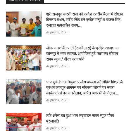
श्री राजपूत करणी सेना की प्रदेश स्तरीय बैठक में संगठन
विस्तार मंथन, संदीप सिंह बने प्रदेश मंत्री व पंकज सिंह
रजावत महासचिव समय...
August 8, 2026
लोक जनशक्ति पार्टी (रामविलास) के प्रदेश अध्यक्ष का
कानपुर में भव्य स्वागत, आयोजित हुई ‘चाणक्य चौपाल’ ​
समय व्यूज / गौरव प्रजापति
August 8, 2026
भाजयुमो के नवनियुक्त प्रदेश अध्यक्ष डॉ. रोहित मिश्रा के
प्रथम कानपुर आगमन पर नौबस्ता चौराहे पर उतरा
कार्यकर्ताओं का जनसैलाब, अर्पित अवस्थी के नेतृत्व...
August 4, 2026
टर्फ अरेना का हुआ भव्य उद्घाटन समय व्यूज गौरव
प्रजापति
August 2, 2026