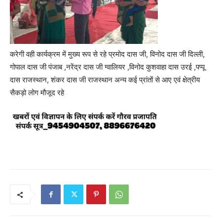
करेगी वही कार्यक्रम में मुख्य रूप से रहे प्रमोद दास जी, विनोद दास जी दिल्ली,
गोपाल दास जी पंजाब ,नरेंद्र दास जी ग्वालियर ,विनोद कुशवाहा दास उरई ,पप्पू
दास राजस्थान, शंकर दास जी राजस्थान अन्य कई प्रांतों से आए एवं क्षेत्रीय
सैकड़ो लोग मौजूद रहे