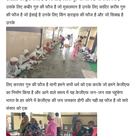
उसके लिए कबीर गुरु की फौज है जो मुसलमान है उनके लिए कादिर करीम गुरु
की फौज है जो ईसाई है उनके लिए किंग क्राइस की फौज है और जो सिक्ख है
उनके
लिए करतार गुरु की फौज है यानी हमने सभी धर्म को एक करके जो हमने केजीएफ
का निर्माण किया है और आने वाले समय में यह केजीएफ जन-जन तक पहुंचेगा
भारत के हर कोने में केजीएफ की जय जयकार होगी और यही वह फौज है जो सारे
संसार को एक