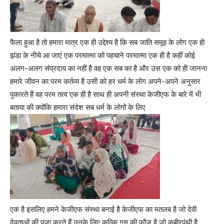
फैला हुआ है तो हमारा मात्र एक ही उद्देश्य है कि सब जाति समूह के लोग एक ही
झंडा के नीचे आ जाएं एक परमात्मा को पहचाने परमात्मा एक ही है कहीं कोई
अलग-अलग संप्रदाय का नहीं है वह एक सब का है और उस एक को ही जानना
हमारे जीवन का परम कर्तव्य है उसी को हर धर्म के लोग अपने-अपने अनुसार
पुकारते हैं वह परम तत्व एक ही है साथ ही अपनी संस्था केजीएफ के बारे में भी
बताया की क्योंकि हमारा संदेश सब धर्म के लोगों के लिए
एक है इसलिए हमने केजीएफ संस्था बनाई है केजीएफ का मतलब है जो देवी
देवताओं की पूजा करते हैं उनके लिए कल्कि गुरु की फौज है जो कबीरपंथी है