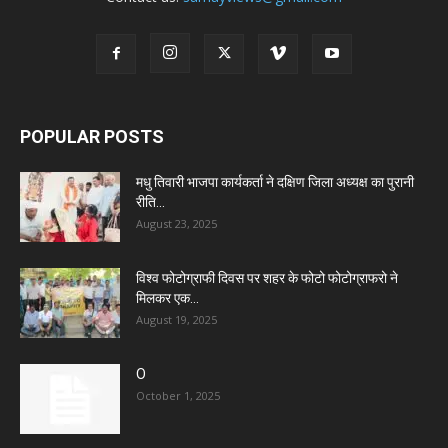
POPULAR POSTS
मधु तिवारी भाजपा कार्यकर्ता ने दक्षिण जिला अध्यक्ष का पुरानी
रीति...
August 23, 2025
विश्व फोटोग्राफी दिवस पर शहर के फोटो फोटोग्राफरो ने
मिलकर एक...
August 19, 2025
O
October 1, 2025