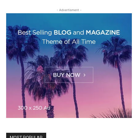
- Advertisment -
MOST POPULAR