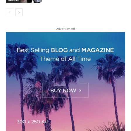
- Advertisment -