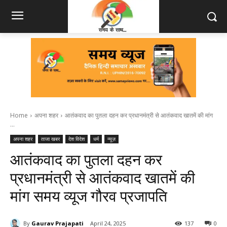
Home
अपना शहर
आतंकवाद का पुतला दहन कर प्रधानमंत्री से आतंकवाद खातमें की मांग
...
अपना शहर
ताजा खबर
देश विदेश
धर्म
न्यूज़
आतंकवाद का पुतला दहन कर
प्रधानमंत्री से आतंकवाद खातमें की
मांग समय व्यूज गौरव प्रजापति
By
Gaurav Prajapati
April 24, 2025
137
0