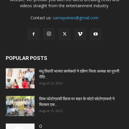
videos straight from the entertainment industry.
Contact us:
samayviews@gmail.com
POPULAR POSTS
मधु तिवारी भाजपा कार्यकर्ता ने दक्षिण जिला अध्यक्ष का पुरानी
रीति...
August 23, 2025
विश्व फोटोग्राफी दिवस पर शहर के फोटो फोटोग्राफरो ने
मिलकर एक...
August 19, 2025
O