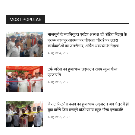
MOST POPULAR
भाजयुमो के नवनियुक्त प्रदेश अध्यक्ष डॉ. रोहित मिश्रा के
प्रथम कानपुर आगमन पर नौबस्ता चौराहे पर उतरा
कार्यकर्ताओं का जनसैलाब, अर्पित अवस्थी के नेतृत्व...
August 4, 2026
टर्फ अरेना का हुआ भव्य उद्घाटन समय व्यूज गौरव
प्रजापति
August 2, 2026
विराट फिटनेस क्लब का हुआ भव्य उद्घाटन अब क्षेत्र में ही
युवा करेंगे जिम बनाएंगे बॉडी समय व्यूज गौरव प्रजापति
August 2, 2026