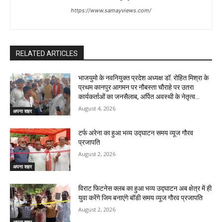
https://www.samayviews.com/
RELATED ARTICLES
भाजयुमो के नवनियुक्त प्रदेश अध्यक्ष डॉ. रोहित मिश्रा के
प्रथम कानपुर आगमन पर नौबस्ता चौराहे पर उतरा
कार्यकर्ताओं का जनसैलाब, अर्पित अवस्थी के नेतृत्व...
August 4, 2026
अपना शहर
टर्फ अरेना का हुआ भव्य उद्घाटन समय व्यूज गौरव
प्रजापति
August 2, 2026
अपना शहर
विराट फिटनेस क्लब का हुआ भव्य उद्घाटन अब क्षेत्र में ही
युवा करेंगे जिम बनाएंगे बॉडी समय व्यूज गौरव प्रजापति
August 2, 2026
अपना शहर