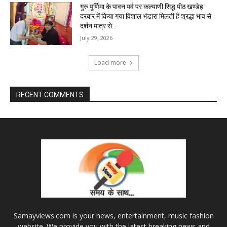
गुरु पूर्णिमा के पावन पर्व पर कल्याणी सिद्ध पीठ खण्डेह
दरबार में किया गया विशाल भंडारा मिलती है श्रद्धा भाव से
दर्शन मात्र से...
July 29, 2026
Load more
RECENT COMMENTS
Samayviews.com is your news, entertainment, music fashion
website. We provide you with the latest breaking news and