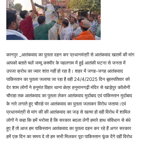
कानपुर _आतंकवाद का पुतला दहन कर प्रधानमंत्री से आतंकवाद खातमें की मांग
आपको बताते चलें जम्मू कश्मीर के पहलगाम में हुई आतंकी घटना से जनता में
उपजा क्रोध का ज्वार शांत नहीं हो रहा है। शहर में जगह-जगह आतंकवाद
पाकिस्तान का पुतला जलाया जा रहा है वही 24/4/2025 दिन बृहस्पतिवार को
देर शाम लोगों ने हनुमंत विहार थाना क्षेत्र हनुमानगढ़ी मंदिर से खाड़ेपुर कॉलोनी
चौराहा तक आतंकवाद का पुतला लेकर आतंकवाद मुर्दाबाद एवं पाकिस्तान मुर्दाबाद
के नारे लगाते हुए चौराहे पर आतंकवाद का पुतला जलाकर विरोध जताया।एवं
प्रधानमंत्री से मांग की की आतंकवाद का जड़ से खत्मा हो वही विरोध में शामिल
लोगों ने कहा कि हमें भरोसा है कि सरकार बदला लेगी हमारे हाथ संविधान से बंधे
हुए हैं तो आज हम पाकिस्तान आतंकवाद का पुतला दहन कर रहे हैं अगर सरकार
हमें एक दिन का समय दे तो हम सभी मिलकर पूरा पाकिस्तान फूंक देंगे वहीं विरोध