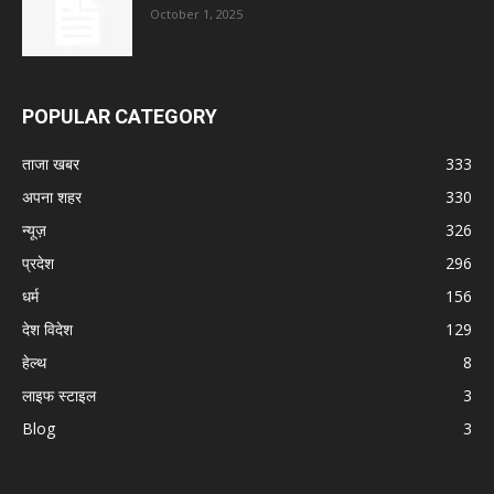
October 1, 2025
POPULAR CATEGORY
ताजा खबर
333
अपना शहर
330
न्यूज़
326
प्रदेश
296
धर्म
156
देश विदेश
129
हेल्थ
8
लाइफ स्टाइल
3
Blog
3