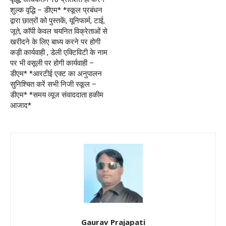
शुल्क वृद्धि – डीएम* *स्कूल प्रबंधन
द्वारा छात्रों को पुस्तकें, यूनिफार्म, टाई,
जूते, कॉपी केवल चयनित विक्रेताओं से
खरीदने के लिए बाध्य करने पर होगी
कड़ी कार्यवाही , डेली एक्टिविटी के नाम
पर भी वसूली पर होगी कार्यवाही –
डीएम* *आरटीई एक्ट का अनुपालन
सुनिश्चित करें सभी निजी स्कूल –
डीएम* *समय व्यूज संवाददाता हकीम
आजाद*
Gaurav Prajapati