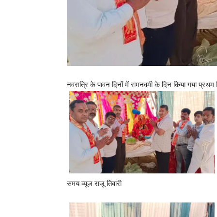
नवरात्रि के पावन दिनों में रामनवमी के दिन किया गया प्रथम
समय व्यूज राजू तिवारी