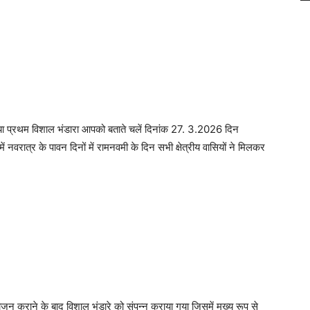
 गया प्रथम विशाल भंडारा आपको बताते चलें दिनांक 27. 3.2026 दिन
 नवरात्र के पावन दिनों में रामनवमी के दिन सभी क्षेत्रीय वासियों ने मिलकर
भोजन कराने के बाद विशाल भंडारे को संपन्न कराया गया जिसमें मुख्य रूप से