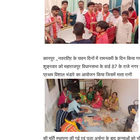
कानपुर _नवरात्रि के पावन दिनों में रामनवमी के दिन किया
शुक्रवार को महाराजपुर विधानसभा के वार्ड 87 के राजे नगर में
प्रथम विशाल भंडारे का आयोजन किया जिसमें माता रानी
की मूर्ति स्थापना की गई एवं पूजा अर्चना के बाद कन्याओं को 