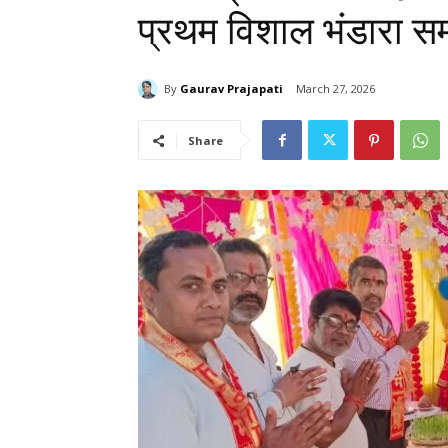
प्रथम विशाल भंडारा समय
By
Gaurav Prajapati
March 27, 2026
Share