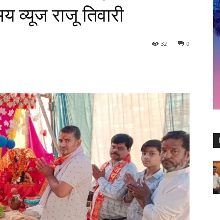
 व्यूज राजू तिवारी
32
0