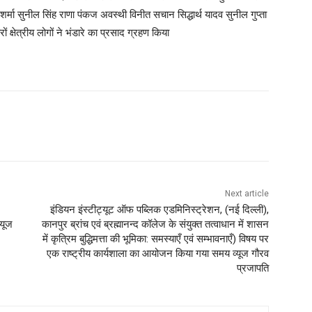
द्र शर्मा सुनील सिंह राणा पंकज अवस्थी विनीत सचान सिद्धार्थ यादव सुनील गुप्ता
ों क्षेत्रीय लोगों ने भंडारे का प्रसाद ग्रहण किया
Next article
इंडियन इंस्टीट्यूट ऑफ पब्लिक एडमिनिस्ट्रेशन, (नई दिल्ली),
्यूज
कानपुर ब्रांच एवं ब्रह्मानन्द कॉलेज के संयुक्त तत्वाधान में शासन
में कृत्रिम बुद्धिमत्ता की भूमिका: समस्याएँ एवं सम्भावनाएँ) विषय पर
एक राष्ट्रीय कार्यशाला का आयोजन किया गया समय व्यूज गौरव
प्रजापति