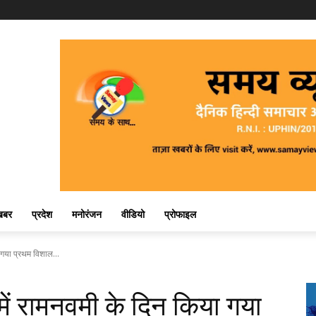
खबर
प्रदेश
मनोरंजन
वीडियो
प्रोफाइल
ा गया प्रथम विशाल...
 में रामनवमी के दिन किया गया