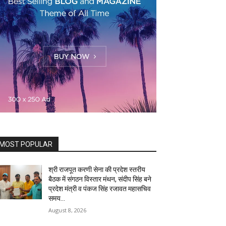
MOST POPULAR
श्री राजपूत करणी सेना की प्रदेश स्तरीय
बैठक में संगठन विस्तार मंथन, संदीप सिंह बने
प्रदेश मंत्री व पंकज सिंह रजावत महासचिव
समय...
August 8, 2026