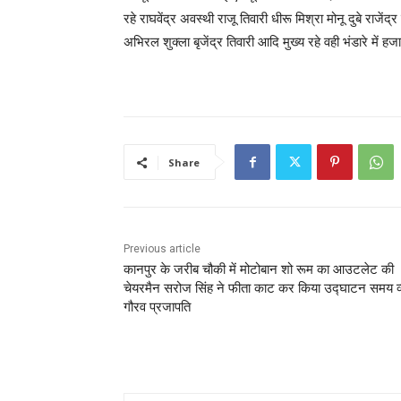
रहे राघवेंद्र अवस्थी राजू तिवारी धीरू मिश्रा मोनू दुबे राजें
अभिरल शुक्ला बृजेंद्र तिवारी आदि मुख्य रहे वही भंडारे में हजार
Share
Previous article
कानपुर के जरीब चौकी में मोटोबान शो रूम का आउटलेट की
चेयरमैन सरोज सिंह ने फीता काट कर किया उद्घाटन समय व
गौरव प्रजापति