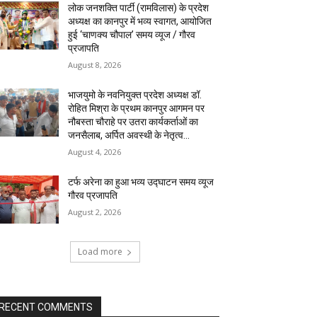
लोक जनशक्ति पार्टी (रामविलास) के प्रदेश
अध्यक्ष का कानपुर में भव्य स्वागत, आयोजित
हुई ‘चाणक्य चौपाल’ ​समय व्यूज / गौरव
प्रजापति
August 8, 2026
भाजयुमो के नवनियुक्त प्रदेश अध्यक्ष डॉ.
रोहित मिश्रा के प्रथम कानपुर आगमन पर
नौबस्ता चौराहे पर उतरा कार्यकर्ताओं का
जनसैलाब, अर्पित अवस्थी के नेतृत्व...
August 4, 2026
टर्फ अरेना का हुआ भव्य उद्घाटन समय व्यूज
गौरव प्रजापति
August 2, 2026
Load more
RECENT COMMENTS